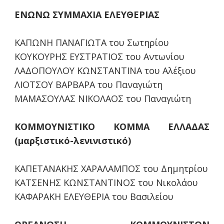
ΕΝΩΝΩ ΣΥΜΜΑΧΙΑ ΕΛΕΥΘΕΡΙΑΣ
ΚΑΠΩΝΗ ΠΑΝΑΓΙΩΤΑ του Σωτηρίου
ΚΟΥΚΟΥΡΗΣ ΕΥΣΤΡΑΤΙΟΣ του Αντωνίου
ΛΑΔΟΠΟΥΛΟΥ ΚΩΝΣΤΑΝΤΙΝΑ του Αλέξιου
ΛΙΟΤΣΟΥ ΒΑΡΒΑΡΑ του Παναγιώτη
ΜΑΜΑΣΟΥΛΑΣ ΝΙΚΟΛΑΟΣ του Παναγιώτη
ΚΟΜΜΟΥΝΙΣΤΙΚΟ ΚΟΜΜΑ ΕΛΛΑΔΑΣ
(μαρξιστικό-λενινιστικό)
ΚΑΠΕΤΑΝΑΚΗΣ ΧΑΡΑΛΑΜΠΟΣ του Δημητρίου
ΚΑΤΣΕΝΗΣ ΚΩΝΣΤΑΝΤΙΝΟΣ του Νικολάου
ΚΑΦΑΡΑΚΗ ΕΛΕΥΘΕΡΙΑ του Βασιλείου