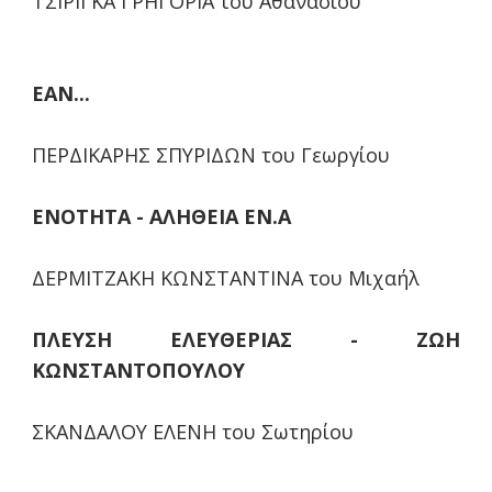
ΤΣΙΡΙΓΚΑ ΓΡΗΓΟΡΙΑ του Αθανασίου
ΕΑΝ...
ΠΕΡΔΙΚΑΡΗΣ ΣΠΥΡΙΔΩΝ του Γεωργίου
ΕΝΟΤΗΤΑ - ΑΛΗΘΕΙΑ ΕΝ.Α
ΔΕΡΜΙΤΖΑΚΗ ΚΩΝΣΤΑΝΤΙΝΑ του Μιχαήλ
ΠΛΕΥΣΗ ΕΛΕΥΘΕΡΙΑΣ - ΖΩΗ
ΚΩΝΣΤΑΝΤΟΠΟΥΛΟΥ
ΣΚΑΝΔΑΛΟΥ ΕΛΕΝΗ του Σωτηρίου