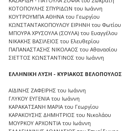
ΚΑΖΑΡΙΔΗ - ΠΑΤΟΥΛΑ ΣΟΦΙΑ του Σωκράτη
ΚΟΤΟΠΟΥΛΗΣ ΣΠΥΡΙΔΩΝ του Ιωάννη
ΚΟΥΤΡΟΥΜΠΑ ΑΘΗΝΑ του Γεωργίου
ΚΩΝΣΤΑΝΤΑΚΟΠΟΥΛΟΥ ΕΙΡΗΝΗ του Φωτίου
ΜΠΟΥΡΑ ΧΡΥΣΟΥΛΑ (ΣΟΥΛΑ) του Ευαγγέλου
ΝΙΚΑΚΗΣ ΒΑΣΙΛΕΙΟΣ του Ελευθερίου
ΠΑΠΑΝΑΣΤΑΣΗΣ ΝΙΚΟΛΑΟΣ του Αθανασίου
ΣΙΕΤΤΟΣ ΚΩΝΣΤΑΝΤΙΝΟΣ του Ιωάννη
ΕΛΛΗΝΙΚΗ ΛΥΣΗ - ΚΥΡΙΑΚΟΣ ΒΕΛΟΠΟΥΛΟΣ
ΑΪΔΙΝΗΣ ΖΑΦΕΙΡΗΣ του Ιωάννη
ΓΛΥΚΟΥ ΕΥΓΕΝΙΑ του Ιωάννη
ΚΑΡΑΚΑΤΣΑΝΗ ΜΑΡΙΑ του Γεωργίου
ΚΑΡΑΚΟΥΣΗΣ ΔΗΜΗΤΡΙΟΣ του Νικολάου
ΜΟΥΡΚΟΥ ΑΡΧΟΝΤΙΑ του Ιωάννη