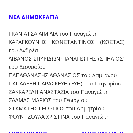
ΝΕΑ ΔΗΜΟΚΡΑΤΙΑ
ΓΚΑΝΙΑΤΣΑ ΑΙΜΙΛΙΑ του Παναγιώτη
ΚΑΡΑΓΚΟΥΝΗΣ ΚΩΝΣΤΑΝΤΙΝΟΣ (ΚΩΣΤΑΣ)
του Ανδρέα
ΛΙΒΑΝΟΣ ΣΠΥΡΙΔΩΝ-ΠΑΝΑΓΙΩΤΗΣ (ΣΠΗΛΙΟΣ)
του Διονυσίου
ΠΑΠΑΘΑΝΑΣΗΣ ΑΘΑΝΑΣΙΟΣ του Δαμιανού
ΠΑΠΑΛΕΞΗ ΠΑΡΑΣΚΕΥΗ (ΕΥΗ) του Γρηγορίου
ΣΑΚΚΑΡΕΛΗ ΑΝΑΣΤΑΣΙΑ του Παναγιώτη
ΣΑΛΜΑΣ ΜΑΡΙΟΣ του Γεωργίου
ΣΤΑΜΑΤΗΣ ΓΕΩΡΓΙΟΣ του Δημητρίου
ΦΟΥΝΤΖΟΥΛΑ ΧΡΙΣΤΙΝΑ του Παναγιώτη