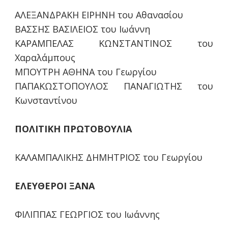
ΑΛΕΞΑΝΔΡΑΚΗ ΕΙΡΗΝΗ του Αθανασίου
ΒΑΣΣΗΣ ΒΑΣΙΛΕΙΟΣ του Ιωάννη
ΚΑΡΑΜΠΕΛΑΣ ΚΩΝΣΤΑΝΤΙΝΟΣ του
Χαραλάμπους
ΜΠΟΥΤΡΗ ΑΘΗΝΑ του Γεωργίου
ΠΑΠΑΚΩΣΤΟΠΟΥΛΟΣ ΠΑΝΑΓΙΩΤΗΣ του
Κωνσταντίνου
ΠΟΛΙΤΙΚΗ ΠΡΩΤΟΒΟΥΛΙΑ
ΚΑΛΑΜΠΑΛΙΚΗΣ ΔΗΜΗΤΡΙΟΣ του Γεωργίου
ΕΛΕΥΘΕΡΟΙ ΞΑΝΑ
ΦΙΛΙΠΠΑΣ ΓΕΩΡΓΙΟΣ του Ιωάννης