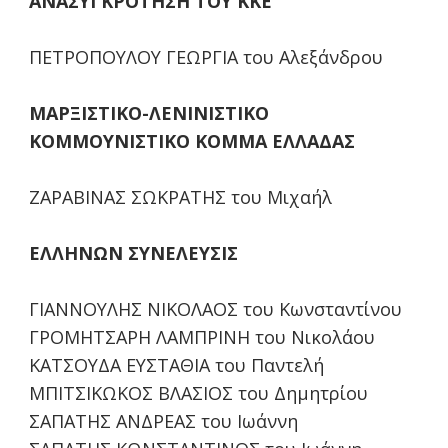
ΑΝΑΣΥΓΚΡΟΤΗΣΗ ΤΟΥ ΚΚΕ
ΠΕΤΡΟΠΟΥΛΟΥ ΓΕΩΡΓΙΑ του Αλεξάνδρου
ΜΑΡΞΙΣΤΙΚΟ-ΛΕΝΙΝΙΣΤΙΚΟ
ΚΟΜΜΟΥΝΙΣΤΙΚΟ ΚΟΜΜΑ ΕΛΛΑΔΑΣ
ΖΑΡΑΒΙΝΑΣ ΣΩΚΡΑΤΗΣ του Μιχαήλ
ΕΛΛΗΝΩΝ ΣΥΝΕΛΕΥΣΙΣ
ΓΙΑΝΝΟΥΛΗΣ ΝΙΚΟΛΑΟΣ του Κωνσταντίνου
ΓΡΟΜΗΤΣΑΡΗ ΛΑΜΠΡΙΝΗ του Νικολάου
ΚΑΤΣΟΥΔΑ ΕΥΣΤΑΘΙΑ του Παντελή
ΜΠΙΤΣΙΚΩΚΟΣ ΒΛΑΣΙΟΣ του Δημητρίου
ΣΑΠΑΤΗΣ ΑΝΔΡΕΑΣ του Ιωάννη