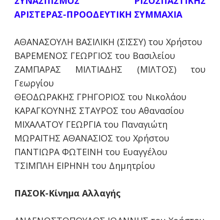
ΣΥΝΑΣΠΙΣΜΟΣ ΡΙΖΟΣΠΑΣΤΙΚΗΣ
ΑΡΙΣΤΕΡΑΣ-ΠΡΟΟΔΕΥΤΙΚΗ ΣΥΜΜΑΧΙΑ
ΑΘΑΝΑΣΟΥΛΗ ΒΑΣΙΛΙΚΗ (ΣΙΣΣΥ) του Χρήστου
ΒΑΡΕΜΕΝΟΣ ΓΕΩΡΓΙΟΣ του Βασιλείου
ΖΑΜΠΑΡΑΣ ΜΙΛΤΙΑΔΗΣ (ΜΙΛΤΟΣ) του
Γεωργίου
ΘΕΟΔΩΡΑΚΗΣ ΓΡΗΓΟΡΙΟΣ του Νικολάου
ΚΑΡΑΓΚΟΥΝΗΣ ΣΤΑΥΡΟΣ του Αθανασίου
ΜΙΧΑΛΑΤΟΥ ΓΕΩΡΓΙΑ του Παναγιώτη
ΜΩΡΑΪΤΗΣ ΑΘΑΝΑΣΙΟΣ του Χρήστου
ΠΑΝΤΙΩΡΑ ΦΩΤΕΙΝΗ του Ευαγγέλου
ΤΣΙΜΠΛΗ ΕΙΡΗΝΗ του Δημητρίου
ΠΑΣΟΚ-Κίνημα Αλλαγής