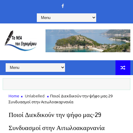
Home
Unlabelled
Ποιοί Διεκδικούν την ψήφο μας-29
Συνδυασμοί στην Αιτωλοακαρνανία
Ποιοί Διεκδικούν την ψήφο μας-29
Συνδυασμοί στην Αιτωλοακαρνανία