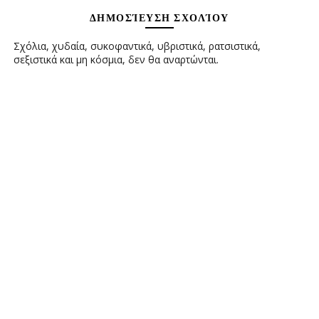
ΔΗΜΟΣΊΕΥΣΗ ΣΧΟΛΊΟΥ
Σχόλια, χυδαία, συκοφαντικά, υβριστικά, ρατσιστικά,
σεξιστικά και μη κόσμια, δεν θα αναρτώνται.