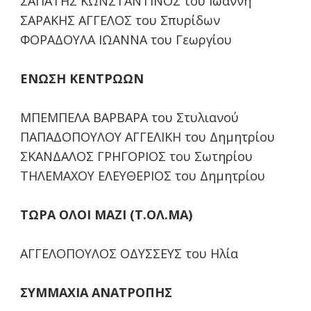
ΣΑΠΑΤΗΣ ΚΩΝΣΤΑΝΤΙΝΟΣ του Ιωάννη
ΣΑΡΑΚΗΣ ΑΓΓΕΛΟΣ του Σπυρίδων
ΦΟΡΑΔΟΥΛΑ ΙΩΑΝΝΑ του Γεωργίου
ΕΝΩΣΗ ΚΕΝΤΡΩΩΝ
ΜΠΕΜΠΕΛΑ ΒΑΡΒΑΡΑ του Στυλιανού
ΠΑΠΑΔΟΠΟΥΛΟΥ ΑΓΓΕΛΙΚΗ του Δημητρίου
ΣΚΑΝΔΑΛΟΣ ΓΡΗΓΟΡΙΟΣ του Σωτηρίου
ΤΗΛΕΜΑΧΟΥ ΕΛΕΥΘΕΡΙΟΣ του Δημητρίου
ΤΩΡΑ ΟΛΟΙ ΜΑΖΙ (Τ.ΟΛ.ΜΑ)
ΑΓΓΕΛΟΠΟΥΛΟΣ ΟΔΥΣΣΕΥΣ του Ηλία
ΣΥΜΜΑΧΙΑ ΑΝΑΤΡΟΠΗΣ