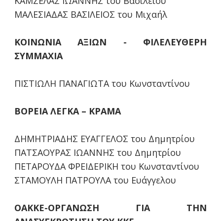
ΚΑΜΖΕΛΑΣ ΙΩΑΝΝΗΣ του Βασιλείου
ΜΑΛΕΣΙΑΔΑΣ ΒΑΣΙΛΕΙΟΣ του Μιχαήλ
ΚΟΙΝΩΝΙΑ ΑΞΙΩΝ - ΦΙΛΕΛΕΥΘΕΡΗ
ΣΥΜΜΑΧΙΑ
ΠΙΣΤΙΩΛΗ ΠΑΝΑΓΙΩΤΑ του Κωνσταντίνου
ΒΟΡΕΙΑ ΛΕΓΚΑ – ΚΡΑΜΑ
ΔΗΜΗΤΡΙΑΔΗΣ ΕΥΑΓΓΕΛΟΣ του Δημητρίου
ΠΑΤΣΑΟΥΡΑΣ ΙΩΑΝΝΗΣ του Δημητρίου
ΠΕΤΑΡΟΥΔΑ ΦΡΕΙΔΕΡΙΚΗ του Κωνσταντίνου
ΣΤΑΜΟΥΛΗ ΠΑΤΡΟΥΛΑ του Ευάγγελου
ΟΑΚΚΕ-ΟΡΓΑΝΩΣΗ ΓΙΑ ΤΗΝ