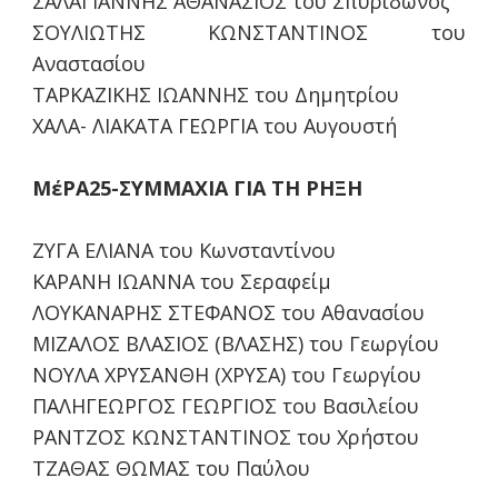
ΣΑΛΑΓΙΑΝΝΗΣ ΑΘΑΝΑΣΙΟΣ του Σπυρίδωνος
ΣΟΥΛΙΩΤΗΣ ΚΩΝΣΤΑΝΤΙΝΟΣ του
Αναστασίου
ΤΑΡΚΑΖΙΚΗΣ ΙΩΑΝΝΗΣ του Δημητρίου
ΧΑΛΑ- ΛΙΑΚΑΤΑ ΓΕΩΡΓΙΑ του Αυγουστή
ΜέΡΑ25-ΣΥΜΜΑΧΙΑ ΓΙΑ ΤΗ ΡΗΞΗ
ΖΥΓΑ ΕΛΙΑΝΑ του Κωνσταντίνου
ΚΑΡΑΝΗ ΙΩΑΝΝΑ του Σεραφείμ
ΛΟΥΚΑΝΑΡΗΣ ΣΤΕΦΑΝΟΣ του Αθανασίου
ΜΙΖΑΛΟΣ ΒΛΑΣΙΟΣ (ΒΛΑΣΗΣ) του Γεωργίου
ΝΟΥΛΑ ΧΡΥΣΑΝΘΗ (ΧΡΥΣΑ) του Γεωργίου
ΠΑΛΗΓΕΩΡΓΟΣ ΓΕΩΡΓΙΟΣ του Βασιλείου
ΡΑΝΤΖΟΣ ΚΩΝΣΤΑΝΤΙΝΟΣ του Χρήστου
ΤΖΑΘΑΣ ΘΩΜΑΣ του Παύλου