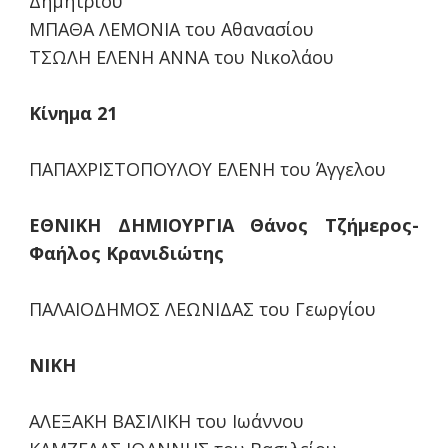
Δημητρίου
ΜΠΑΘΑ ΛΕΜΟΝΙΑ του Αθανασίου
ΤΣΩΛΗ ΕΛΕΝΗ ΑΝΝΑ του Νικολάου
Κίνημα 21
ΠΑΠΑΧΡΙΣΤΟΠΟΥΛΟΥ ΕΛΕΝΗ του Άγγελου
ΕΘΝΙΚΗ ΔΗΜΙΟΥΡΓΙΑ Θάνος Τζήμερος-
Φαήλος Κρανιδιώτης
ΠΑΛΑΙΟΔΗΜΟΣ ΛΕΩΝΙΔΑΣ του Γεωργίου
ΝΙΚΗ
ΑΛΕΞΑΚΗ ΒΑΣΙΛΙΚΗ του Ιωάννου