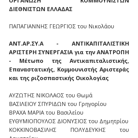
ΟΡΓΑΝΩΣΗ ΚΟΜΜΟΥΝΙΣΤΩΝ
ΔΙΕΘΝΙΣΤΩΝ ΕΛΛΑΔΑΣ
ΠΑΠΑΓΙΑΝΝΗΣ ΓΕΩΡΓΙΟΣ του Νικολάου
ΑΝΤ.ΑΡ.ΣΥ.Α - ΑΝΤΙΚΑΠΙΤΑΛΙΣΤΙΚΗ
ΑΡΙΣΤΕΡΗ ΣΥΝΕΡΓΑΣΙΑ για την ΑΝΑΤΡΟΠΗ
- Μέτωπο της Αντικαπιταλιστικής,
Επαναστατικής, Κομμουνιστής Αριστεράς
και της ριζοσπαστικής Οικολογίας
ΑΥΖΩΤΗΣ ΝΙΚΟΛΑΟΣ του Θωμά
ΒΑΣΙΛΕΙΟΥ ΣΠΥΡΙΔΩΝ του Γρηγορίου
ΒΡΑΧΑ ΜΑΡΙΑ του Βασιλείου
ΕΥΘΥΜΙΟΠΟΥΛΟΣ ΔΙΟΝΥΣΙΟΣ του Δημητρίου
ΚΟΚΚΙΝΟΒΑΣΙΛΗΣ ΠΟΛΥΔΕΥΚΗΣ του