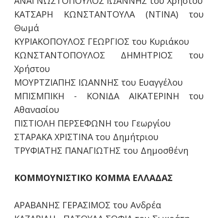
ΑΝΑΓΝΩΣΤΟΠΟΥΛΟΣ ΙΩΑΝΝΗΣ του Χρήστου
ΚΑΤΣΑΡΗ ΚΩΝΣΤΑΝΤΟΥΛΑ (ΝΤΙΝΑ) του
Θωμά
ΚΥΡΙΑΚΟΠΟΥΛΟΣ ΓΕΩΡΓΙΟΣ του Κυριάκου
ΚΩΝΣΤΑΝΤΟΠΟΥΛΟΣ ΔΗΜΗΤΡΙΟΣ του
Χρήστου
ΜΟΥΡΤΖΙΑΠΗΣ ΙΩΑΝΝΗΣ του Ευαγγέλου
ΜΠΙΣΜΠΙΚΗ - ΚΟΝΙΔΑ ΑΙΚΑΤΕΡΙΝΗ του
Αθανασίου
ΠΙΣΤΙΟΛΗ ΠΕΡΣΕΦΩΝΗ του Γεωργίου
ΣΤΑΡΑΚΑ ΧΡΙΣΤΙΝΑ του Δημήτριου
ΤΡΥΦΙΑΤΗΣ ΠΑΝΑΓΙΩΤΗΣ του Δημοσθένη
ΚΟΜΜΟΥΝΙΣΤΙΚΟ ΚΟΜΜΑ ΕΛΛΑΔΑΣ
ΑΡΑΒΑΝΗΣ ΓΕΡΑΣΙΜΟΣ του Ανδρέα