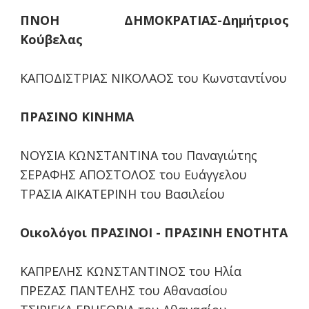
ΠΝΟΗ ΔΗΜΟΚΡΑΤΙΑΣ-Δημήτριος
Κούβελας
ΚΑΠΟΔΙΣΤΡΙΑΣ ΝΙΚΟΛΑΟΣ του Κωνσταντίνου
ΠΡΑΣΙΝΟ ΚΙΝΗΜΑ
ΝΟΥΣΙΑ ΚΩΝΣΤΑΝΤΙΝΑ του Παναγιώτης
ΣΕΡΑΦΗΣ ΑΠΟΣΤΟΛΟΣ του Ευάγγελου
ΤΡΑΣΙΑ ΑΙΚΑΤΕΡΙΝΗ του Βασιλείου
Οικολόγοι ΠΡΑΣΙΝΟΙ - ΠΡΑΣΙΝΗ ΕΝΟΤΗΤΑ
ΚΑΠΡΕΛΗΣ ΚΩΝΣΤΑΝΤΙΝΟΣ του Ηλία
ΠΡΕΖΑΣ ΠΑΝΤΕΛΗΣ του Αθανασίου