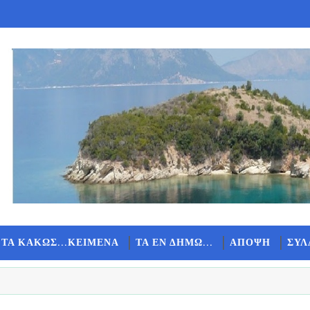
 ΤΑ ΚΑΚΩΣ...ΚΕΙΜΕΝΑ
ΤΑ ΕΝ ΔΗΜΩ...
ΑΠΟΨΗ
ΣΥΛ