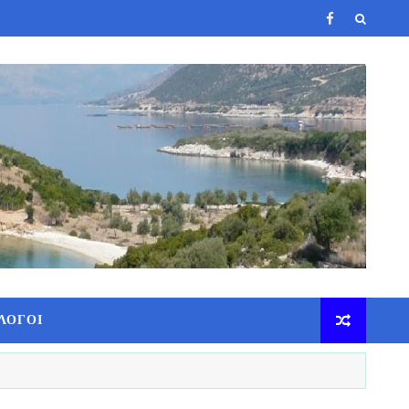
ΛΟΓΟΙ