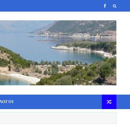
ΛΟΓΟΙ