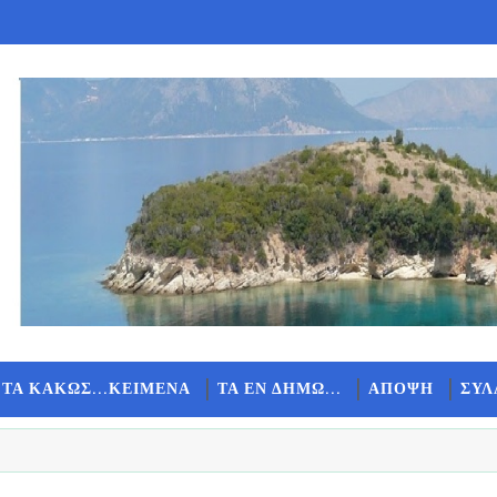
 ΤΑ ΚΑΚΩΣ...ΚΕΙΜΕΝΑ
ΤΑ ΕΝ ΔΗΜΩ...
ΑΠΟΨΗ
ΣΥΛ