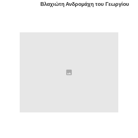
Βλαχιώτη Ανδρομάχη του Γεωργίου