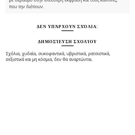
που την διέπουν.
ΔΕΝ ΥΠΆΡΧΟΥΝ ΣΧΌΛΙΑ:
ΔΗΜΟΣΊΕΥΣΗ ΣΧΟΛΊΟΥ
Σχόλια, χυδαία, συκοφαντικά, υβριστικά, ρατσιστικά,
σεξιστικά και μη κόσμια, δεν θα αναρτώνται.