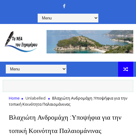
Home
Unlabelled
Βλαχιώτη Ανδρομάχη :Υποψήφια για την
τοπική Κοινότητα Παλαιομάνινας
Βλαχιώτη Ανδρομάχη :Υποψήφια για την
τοπική Κοινότητα Παλαιομάνινας