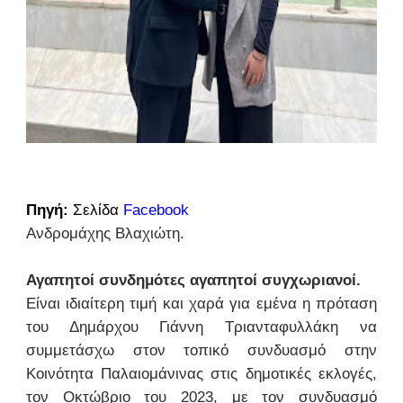
Πηγή:
Σελίδα
Facebook
Ανδρομάχης Βλαχιώτη.
Αγαπητοί συνδημότες αγαπητοί συγχωριανοί.
Είναι ιδιαίτερη τιμή και χαρά για εμένα η πρόταση
του Δημάρχου Γιάννη Τριανταφυλλάκη να
συμμετάσχω στον τοπικό συνδυασμό στην
Κοινότητα Παλαιομάνινας στις δημοτικές εκλογές,
τον Οκτώβριο του 2023, με τον συνδυασμό