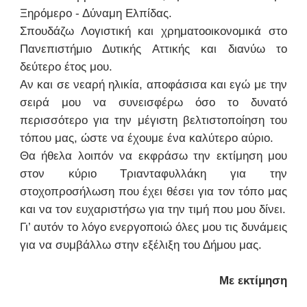
Ξηρόμερο - Δύναμη Ελπίδας.
Σπουδάζω Λογιστική και χρηματοοικονομικά στο
Πανεπιστήμιο Δυτικής Αττικής και διανύω το
δεύτερο έτος μου.
Αν και σε νεαρή ηλικία, αποφάσισα και εγώ με την
σειρά μου να συνεισφέρω όσο το δυνατό
περισσότερο για την μέγιστη βελτιστοποίηση του
τόπου μας, ώστε να έχουμε ένα καλύτερο αύριο.
Θα ήθελα λοιπόν να εκφράσω την εκτίμηση μου
στον κύριο Τριανταφυλλάκη για την
στοχοπροσήλωση που έχει θέσει για τον τόπο μας
και να τον ευχαριστήσω για την τιμή που μου δίνει.
Γι’ αυτόν το λόγο ενεργοποιώ όλες μου τις δυνάμεις
για να συμβάλλω στην εξέλιξη του Δήμου μας.
Με εκτίμηση