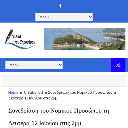
Home
Unlabelled
Συνεδρίαση του Νομικού Προσώπου τη
Δευτέρα 12 Ιουνίου στις 2μμ
Συνεδρίαση του Νομικού Προσώπου τη
Δευτέρα 12 Ιουνίου στις 2μμ