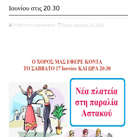
Ιουνίου στις 20.30
Τα ΝΕΑ του Ξηρομέρου
Τρίτη, Ιουνίου 13, 2023