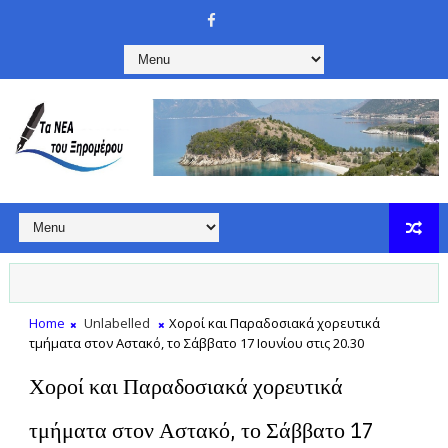
Home
Unlabelled
Χοροί και Παραδοσιακά χορευτικά
τμήματα στον Αστακό, το Σάββατο 17 Ιουνίου στις 20.30
Χοροί και Παραδοσιακά χορευτικά
τμήματα στον Αστακό, το Σάββατο 17