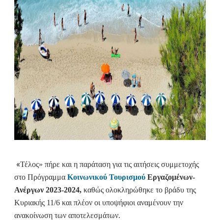
«
Τέλος» πήρε και η παράταση για τις αιτήσεις συμμετοχής
στο Πρόγραμμα
Κοινωνικού Τουρισμού
Εργαζομένων-
Ανέργων 2023-2024,
καθώς ολοκληρώθηκε το βράδυ της
Κυριακής 11/6 και πλέον οι υποψήφιοι αναμένουν την
ανακοίνωση των αποτελεσμάτων.