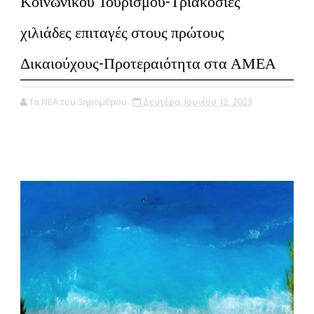
Κοινωνικού Τουρισμού-Τριακόσιες
χιλιάδες επιταγές στους πρώτους
Δικαιούχους-Προτεραιότητα στα ΑΜΕΑ
Τα ΝΕΑ του Ξηρομέρου
Δευτέρα, Ιουνίου 12, 2023