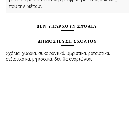
που την διέπουν.
ΔΕΝ ΥΠΆΡΧΟΥΝ ΣΧΌΛΙΑ:
ΔΗΜΟΣΊΕΥΣΗ ΣΧΟΛΊΟΥ
Σχόλια, χυδαία, συκοφαντικά, υβριστικά, ρατσιστικά,
σεξιστικά και μη κόσμια, δεν θα αναρτώνται.