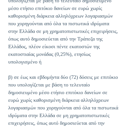
υπολογίζεται με βάση το τελευταίο δημοσιευμένο
μέσο ετήσιο επιτόκιο δανείων σε ευρώ χωρίς
καθορισμένη διάρκεια αλληλόχρεων λογαριασμών
που χορηγούνται από όλα τα πιστωτικά ιδρύματα
στην Ελλάδα σε μη χρηματοπιστωτικές επιχειρήσεις,
όπως αυτό δημοσιεύεται από την Τράπεζα της
Ελλάδος, πλέον είκοσι πέντε εκατοστών της
εκατοστιαίας μονάδας (0,25%), ετησίως
υπολογισμένο ή
β) σε έως και εβδομήντα δύο (72) δόσεις με επιτόκιο
που υπολογίζεται με βάση το τελευταίο
δημοσιευμένο μέσο ετήσιο επιτόκιο δανείων σε
ευρώ χωρίς καθορισμένη διάρκεια αλληλόχρεων
λογαριασμών που χορηγούνται από όλα τα πιστωτικά
ιδρύματα στην Ελλάδα σε μη χρηματοπιστωτικές
επιχειρήσεις, όπως αυτό δημοσιεύεται από την