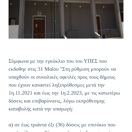
Σύμφωνα με την εγκύκλιο του του ΥΠΕΣ που
εκδοθηε στις 31 Μαΐου "Στη ρύθμιση μπορούν να
υπαχθούν οι συνολικές οφειλές προς τους δήμους
που έχουν καταστεί ληξιπρόθεσμες μετά την
1η.11.2021 και έως την 1η.2.2023, με τις κατωτέρω
δόσεις και επιβαρύνσεις, λόγω εκπρόθεσμης
καταβολής κατά την υπαγωγή:
α) σε έως τριάντα έξι (36) δόσεις με επιτόκιο που