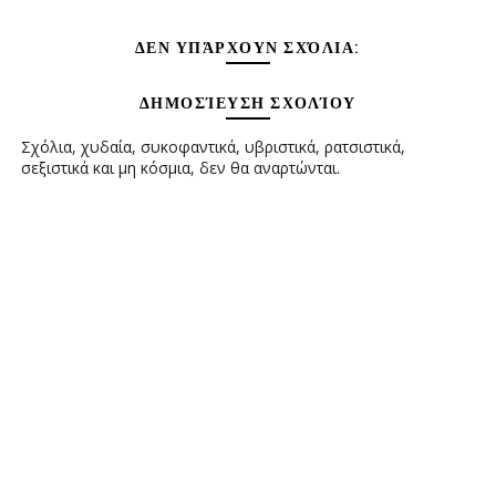
ΔΕΝ ΥΠΆΡΧΟΥΝ ΣΧΌΛΙΑ:
ΔΗΜΟΣΊΕΥΣΗ ΣΧΟΛΊΟΥ
Σχόλια, χυδαία, συκοφαντικά, υβριστικά, ρατσιστικά,
σεξιστικά και μη κόσμια, δεν θα αναρτώνται.