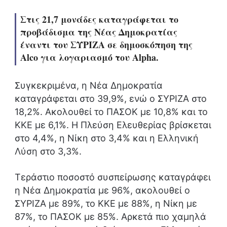
Στις 21,7 μονάδες καταγράφεται το
προβάδισμα της Νέας Δημοκρατίας
έναντι του ΣΥΡΙΖΑ σε δημοσκόπηση της
Alco για λογαριασμό του Alpha.
Συγκεκριμένα, η Νέα Δημοκρατία
καταγράφεται στο 39,9%, ενώ ο ΣΥΡΙΖΑ στο
18,2%. Ακολουθεί το ΠΑΣΟΚ με 10,8% και το
ΚΚΕ με 6,1%. Η Πλεύση Ελευθερίας βρίσκεται
στο 4,4%, η Νίκη στο 3,4% και η Ελληνική
Λύση στο 3,3%.
Τεράστιο ποσοστό συσπείρωσης καταγράφει
η Νέα Δημοκρατία με 96%, ακολουθεί ο
ΣΥΡΙΖΑ με 89%, το ΚΚΕ με 88%, η Νίκη με
87%, το ΠΑΣΟΚ με 85%. Αρκετά πιο χαμηλά