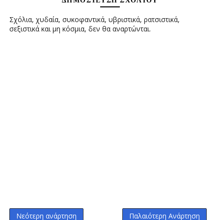
ΔΗΜΟΣΊΕΥΣΗ ΣΧΟΛΊΟΥ
Σχόλια, χυδαία, συκοφαντικά, υβριστικά, ρατσιστικά,
σεξιστικά και μη κόσμια, δεν θα αναρτώνται.
Νεότερη ανάρτηση
Παλαιότερη Ανάρτηση