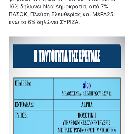
16% δηλώνει Νέα Δημοκρατία, από 7%
ΠΑΣΟΚ, Πλεύση Ελευθερίας και ΜέΡΑ25,
ενώ το 6% δηλώνει ΣΥΡΙΖΑ.