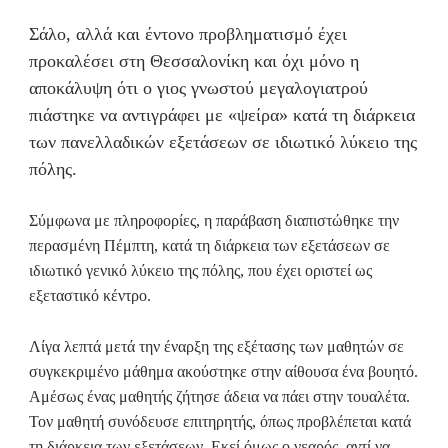
Σάλο, αλλά και έντονο προβληματισμό έχει
προκαλέσει στη Θεσσαλονίκη και όχι μόνο η
αποκάλυψη ότι ο γιος γνωστού μεγαλογιατρού
πιάστηκε να αντιγράφει με «ψείρα» κατά τη διάρκεια
των πανελλαδικών εξετάσεων σε ιδιωτικό λύκειο της
πόλης.
Σύμφωνα με πληροφορίες, η παράβαση διαπιστώθηκε την
περασμένη Πέμπτη, κατά τη διάρκεια των εξετάσεων σε
ιδιωτικό γενικό λύκειο της πόλης, που έχει οριστεί ως
εξεταστικό κέντρο.
Λίγα λεπτά μετά την έναρξη της εξέτασης των μαθητών σε
συγκεκριμένο μάθημα ακούστηκε στην αίθουσα ένα βουητό.
Αμέσως ένας μαθητής ζήτησε άδεια να πάει στην τουαλέτα.
Τον μαθητή συνόδευσε επιτηρητής, όπως προβλέπεται κατά
τη διάρκεια των εξετάσεων. Εκεί όμως ο νεαρός, αντί να