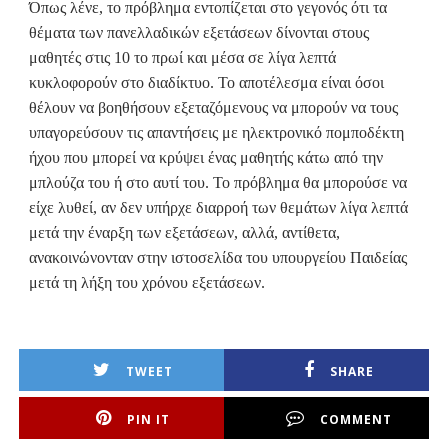
Όπως λένε, το πρόβλημα εντοπίζεται στο γεγονός ότι τα
θέματα των πανελλαδικών εξετάσεων δίνονται στους
μαθητές στις 10 το πρωί και μέσα σε λίγα λεπτά
κυκλοφορούν στο διαδίκτυο. Το αποτέλεσμα είναι όσοι
θέλουν να βοηθήσουν εξεταζόμενους να μπορούν να τους
υπαγορεύσουν τις απαντήσεις με ηλεκτρονικό πομποδέκτη
ήχου που μπορεί να κρύψει ένας μαθητής κάτω από την
μπλούζα του ή στο αυτί του. Το πρόβλημα θα μπορούσε να
είχε λυθεί, αν δεν υπήρχε διαρροή των θεμάτων λίγα λεπτά
μετά την έναρξη των εξετάσεων, αλλά, αντίθετα,
ανακοινώνονταν στην ιστοσελίδα του υπουργείου Παιδείας
μετά τη λήξη του χρόνου εξετάσεων.
TWEET
SHARE
PIN IT
COMMENT