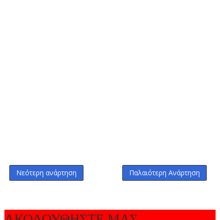
Νεότερη ανάρτηση
Παλαιότερη Ανάρτηση
ΑΚΟΛΟΥΘΗΣΤΕ ΜΑΣ...