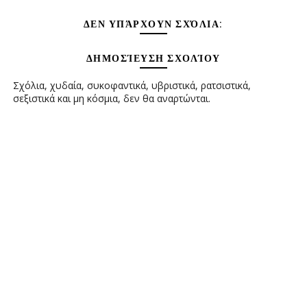
ΔΕΝ ΥΠΆΡΧΟΥΝ ΣΧΌΛΙΑ:
ΔΗΜΟΣΊΕΥΣΗ ΣΧΟΛΊΟΥ
Σχόλια, χυδαία, συκοφαντικά, υβριστικά, ρατσιστικά,
σεξιστικά και μη κόσμια, δεν θα αναρτώνται.