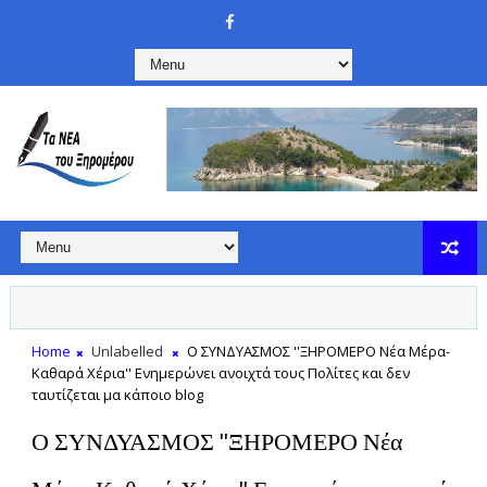
Home
Unlabelled
Ο ΣΥΝΔΥΑΣΜΟΣ ''ΞΗΡΟΜΕΡΟ Νέα Μέρα-
Καθαρά Χέρια'' Ενημερώνει ανοιχτά τους Πολίτες και δεν
ταυτίζεται μα κάποιο blog
Ο ΣΥΝΔΥΑΣΜΟΣ ''ΞΗΡΟΜΕΡΟ Νέα