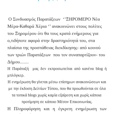
Ο Συνδυασμός Παρατάξεων ‘’ΞΗΡΟΜΕΡΟ Νέα
Μέρα-Καθαρά Χέρια ‘’ ανακοινώνει στους πολίτες
του Ξηρομέρου ότι θα τους κρατά ενήμερους για
ο,τιδήποτε αφορά στην δραστηριότητά του, στα
πλαίσια της προσπάθειας διεκδίκησης- από κοινού
των τριών Παρατάξεων που τον συναπαρτίζουν- του
Δήμου.......
Η Παράταξή μας δεν εκπροσωπείται από κανένα blog ή
μπλόγκερ.
Η ενημέρωση θα γίνεται μέσω επίσημων ανακοινώσεων και
με την έκδοση Δελτίων Τύπου, που θα προωθούνται σε όλα
τα τοπικά blogs χωρίς καμία εξαίρεση και χωρίς κάποια
προτίμηση σε κάποιο Μέσον Επικοινωνίας.
Η Πληροφόρηση και η έγκριτη ενημέρωση των