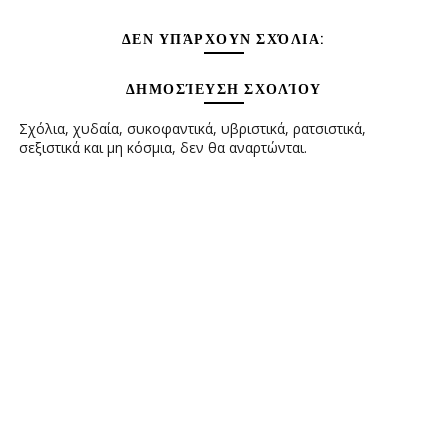
ΔΕΝ ΥΠΆΡΧΟΥΝ ΣΧΌΛΙΑ:
ΔΗΜΟΣΊΕΥΣΗ ΣΧΟΛΊΟΥ
Σχόλια, χυδαία, συκοφαντικά, υβριστικά, ρατσιστικά,
σεξιστικά και μη κόσμια, δεν θα αναρτώνται.