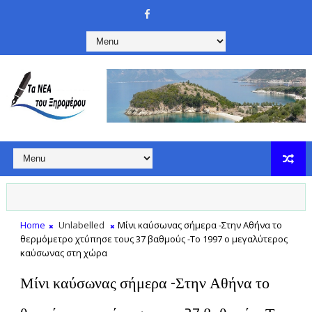
Home
Unlabelled
Μίνι καύσωνας σήμερα -Στην Αθήνα το
θερμόμετρο χτύπησε τους 37 βαθμούς -Το 1997 ο μεγαλύτερος
καύσωνας στη χώρα
Μίνι καύσωνας σήμερα -Στην Αθήνα το