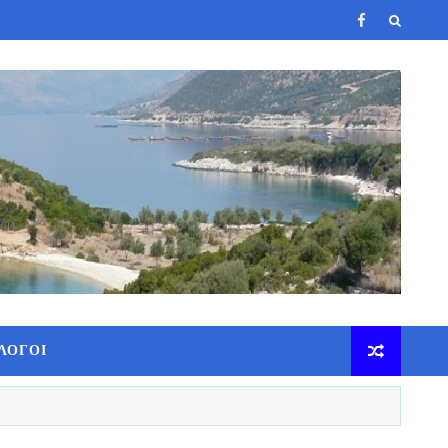
ΛΟΓΟΙ