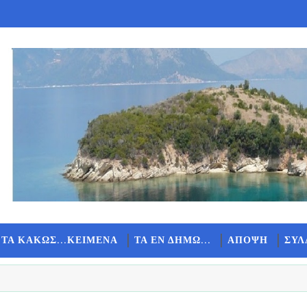
 ΤΑ ΚΑΚΩΣ...ΚΕΙΜΕΝΑ
ΤΑ ΕΝ ΔΗΜΩ...
ΑΠΟΨΗ
ΣΥΛ