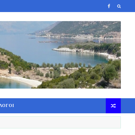
ΛΟΓΟΙ