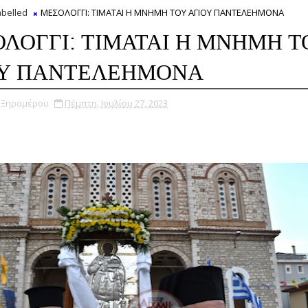
belled
ΜΕΣΟΛΟΓΓΙ: ΤΙΜΑΤΑΙ Η ΜΝΗΜΗ ΤΟΥ ΑΓΙΟΥ ΠΑΝΤΕΛΕΗΜΟΝΑ
ΛΟΓΓΙ: ΤΙΜΑΤΑΙ Η ΜΝΗΜΗ Τ
ΟΥ ΠΑΝΤΕΛΕΗΜΟΝΑ
υ Ξηρομέρου
Πέμπτη, Ιουλίου 27, 2023