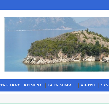
 ΤΑ ΚΑΚΩΣ...ΚΕΙΜΕΝΑ
ΤΑ ΕΝ ΔΗΜΩ...
ΑΠΟΨΗ
ΣΥΛ