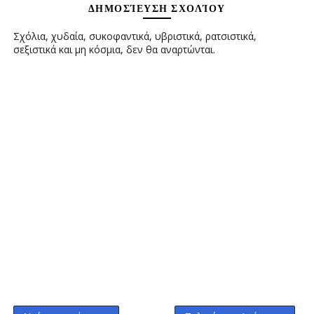
ΔΗΜΟΣΊΕΥΣΗ ΣΧΟΛΊΟΥ
Σχόλια, χυδαία, συκοφαντικά, υβριστικά, ρατσιστικά,
σεξιστικά και μη κόσμια, δεν θα αναρτώνται.