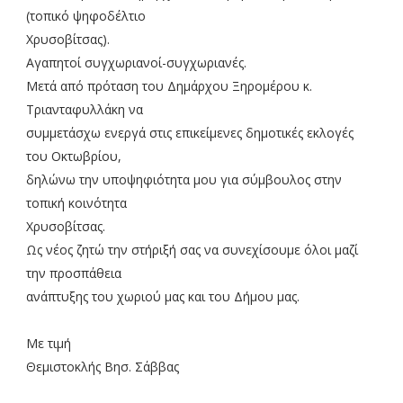
(τοπικό ψηφοδέλτιο
Χρυσοβίτσας).
Αγαπητοί συγχωριανοί-συγχωριανές.
Μετά από πρόταση του Δημάρχου Ξηρομέρου κ.
Τριανταφυλλάκη να
συμμετάσχω ενεργά στις επικείμενες δημοτικές εκλογές
του Οκτωβρίου,
δηλώνω την υποψηφιότητα μου για σύμβουλος στην
τοπική κοινότητα
Χρυσοβίτσας.
Ως νέος ζητώ την στήριξή σας να συνεχίσουμε όλοι μαζί
την προσπάθεια
ανάπτυξης του χωριού μας και του Δήμου μας.
Με τιμή
Θεμιστοκλής Βησ. Σάββας