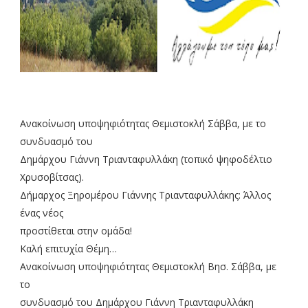
Ανακοίνωση υποψηφιότητας Θεμιστοκλή Σάββα, με το
συνδυασμό του
Δημάρχου Γιάννη Τριανταφυλλάκη (τοπικό ψηφοδέλτιο
Χρυσοβίτσας).
Δήμαρχος Ξηρομέρου Γιάννης Τριανταφυλλάκης: Άλλος
ένας νέος
προστίθεται στην ομάδα!
Καλή επιτυχία Θέμη…
Ανακοίνωση υποψηφιότητας Θεμιστοκλή Βησ. Σάββα, με
το
συνδυασμό του Δημάρχου Γιάννη Τριανταφυλλάκη