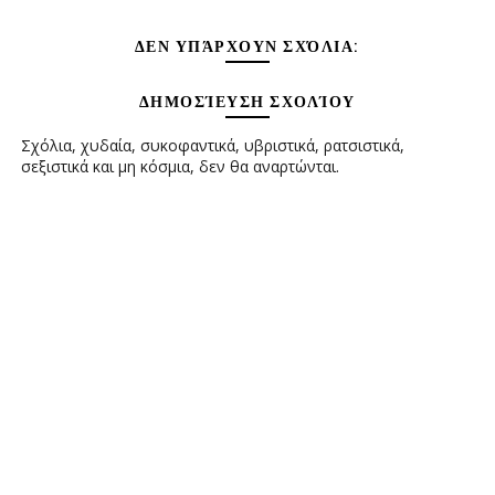
ΔΕΝ ΥΠΆΡΧΟΥΝ ΣΧΌΛΙΑ:
ΔΗΜΟΣΊΕΥΣΗ ΣΧΟΛΊΟΥ
Σχόλια, χυδαία, συκοφαντικά, υβριστικά, ρατσιστικά,
σεξιστικά και μη κόσμια, δεν θα αναρτώνται.