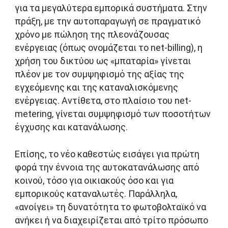
για τα μεγαλύτερα εμπορικά συστήματα. Στην
πράξη, με την αυτοπαραγωγή σε πραγματικό
χρόνο με πώληση της πλεονάζουσας
ενέργειας (όπως ονομάζεται το net-billing), η
χρήση του δικτύου ως «μπαταρία» γίνεται
πλέον με τον συμψηφισμό της αξίας της
εγχεόμενης και της καταναλισκόμενης
ενέργειας. Αντίθετα, στο πλαίσιο του net-
metering, γίνεται συμψηφισμό των ποσοτήτων
έγχυσης και κατανάλωσης.
Επίσης, το νέο καθεστώς εισάγει για πρώτη
φορά την έννοια της αυτοκατανάλωσης από
κοινού, τόσο για οικιακούς όσο και για
εμπορικούς καταναλωτές. Παράλληλα,
«ανοίγει» τη δυνατότητα το φωτοβολταϊκό να
ανήκει ή να διαχειρίζεται από τρίτο πρόσωπο