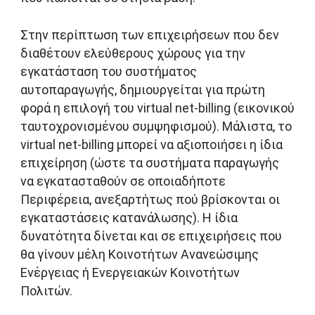
Στην περίπτωση των επιχειρήσεων που δεν
διαθέτουν ελεύθερους χώρους για την
εγκατάσταση του συστήματος
αυτοπαραγωγής, δημιουργείται για πρώτη
φορά η επιλογή του virtual net-billing (εικονικού
ταυτοχρονισμένου συμψηφισμού). Μάλιστα, το
virtual net-billing μπορεί να αξιοποιήσει η ίδια
επιχείρηση (ώστε τα συστήματα παραγωγής
να εγκατασταθούν σε οποιαδήποτε
Περιφέρεια, ανεξαρτήτως πού βρίσκονται οι
εγκαταστάσεις κατανάλωσης). Η ίδια
δυνατότητα δίνεται και σε επιχειρήσεις που
θα γίνουν μέλη Κοινοτήτων Ανανεώσιμης
Ενέργειας ή Ενεργειακών Κοινοτήτων
Πολιτών.