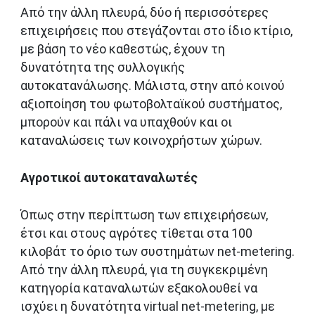
Από την άλλη πλευρά, δύο ή περισσότερες
επιχειρήσεις που στεγάζονται στο ίδιο κτίριο,
με βάση το νέο καθεστώς, έχουν τη
δυνατότητα της συλλογικής
αυτοκατανάλωσης. Μάλιστα, στην από κοινού
αξιοποίηση του φωτοβολταϊκού συστήματος,
μπορούν και πάλι να υπαχθούν και οι
καταναλώσεις των κοινοχρήστων χώρων.
Αγροτικοί αυτοκαταναλωτές
Όπως στην περίπτωση των επιχειρήσεων,
έτσι και στους αγρότες τίθεται στα 100
κιλοβάτ το όριο των συστημάτων net-metering.
Από την άλλη πλευρά, για τη συγκεκριμένη
κατηγορία καταναλωτών εξακολουθεί να
ισχύει η δυνατότητα virtual net-metering, με