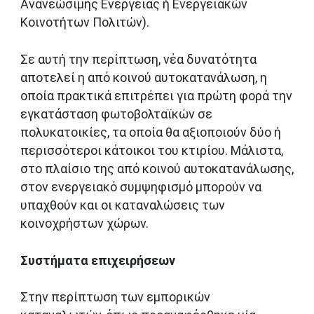
Ανανεώσιμης Ενέργειας ή Ενεργειακών
Κοινοτήτων Πολιτών).
Σε αυτή την περίπτωση, νέα δυνατότητα
αποτελεί η από κοινού αυτοκατανάλωση, η
οποία πρακτικά επιτρέπει για πρώτη φορά την
εγκατάσταση φωτοβολταϊκών σε
πολυκατοικίες, τα οποία θα αξιοποιούν δύο ή
περισσότεροι κάτοικοι του κτιρίου. Μάλιστα,
στο πλαίσιο της από κοινού αυτοκατανάλωσης,
στον ενεργειακό συμψηφισμό μπορούν να
υπαχθούν και οι καταναλώσεις των
κοινοχρήστων χώρων.
Συστήματα επιχειρήσεων
Στην περίπτωση των εμπορικών