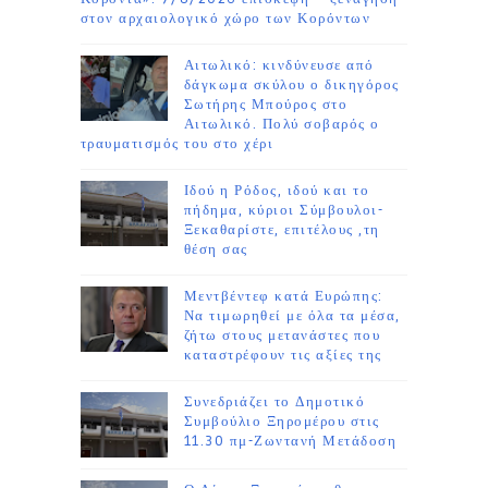
στον αρχαιολογικό χώρο των Κορόντων
Αιτωλικό: κινδύνευσε από
δάγκωμα σκύλου ο δικηγόρος
Σωτήρης Μπούρος στο
Αιτωλικό. Πολύ σοβαρός ο
τραυματισμός του στο χέρι
Ιδού η Ρόδος, ιδού και το
πήδημα, κύριοι Σύμβουλοι-
Ξεκαθαρίστε, επιτέλους ,τη
θέση σας
Μεντβέντεφ κατά Ευρώπης:
Να τιμωρηθεί με όλα τα μέσα,
ζήτω στους μετανάστες που
καταστρέφουν τις αξίες της
Συνεδριάζει το Δημοτικό
Συμβούλιο Ξηρομέρου στις
11.30 πμ-Ζωντανή Μετάδοση