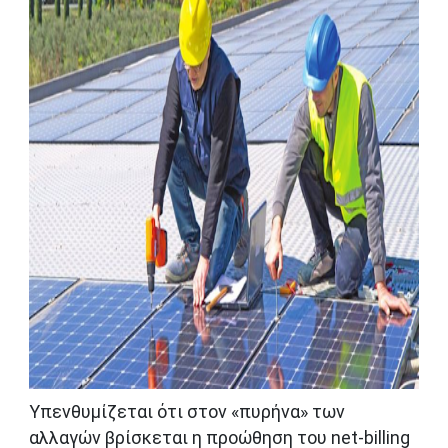
Υπενθυμίζεται ότι στον «πυρήνα» των
αλλαγών βρίσκεται η προώθηση του net-billing