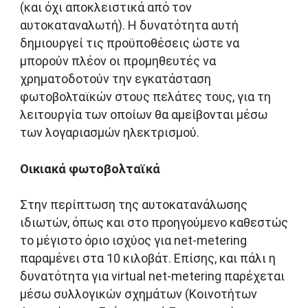
(και όχι αποκλειστικά από τον
αυτοκαταναλωτή). Η δυνατότητα αυτή
δημιουργεί τις προϋποθέσεις ώστε να
μπορούν πλέον οι προμηθευτές να
χρηματοδοτούν την εγκατάσταση
φωτοβολταϊκών στους πελάτες τους, για τη
λειτουργία των οποίων θα αμείβονται μέσω
των λογαριασμών ηλεκτρισμού.
Οικιακά φωτοβολταϊκά
Στην περίπτωση της αυτοκατανάλωσης
ιδιωτών, όπως και στο προηγούμενο καθεστώς
το μέγιστο όριο ισχύος για net-metering
παραμένει στα 10 κιλοβάτ. Επίσης, και πάλι η
δυνατότητα για virtual net-metering παρέχεται
μέσω συλλογικών σχημάτων (Κοινοτήτων