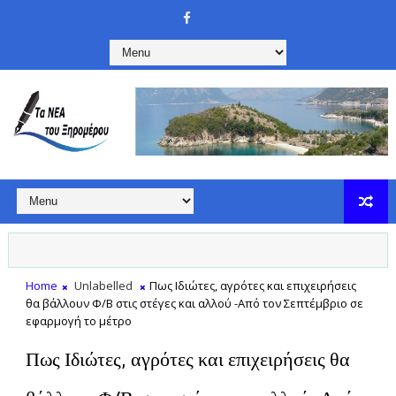
Home
Unlabelled
Πως Ιδιώτες, αγρότες και επιχειρήσεις
θα βάλλουν Φ/Β στις στέγες και αλλού -Από τον Σεπτέμβριο σε
εφαρμογή το μέτρο
Πως Ιδιώτες, αγρότες και επιχειρήσεις θα