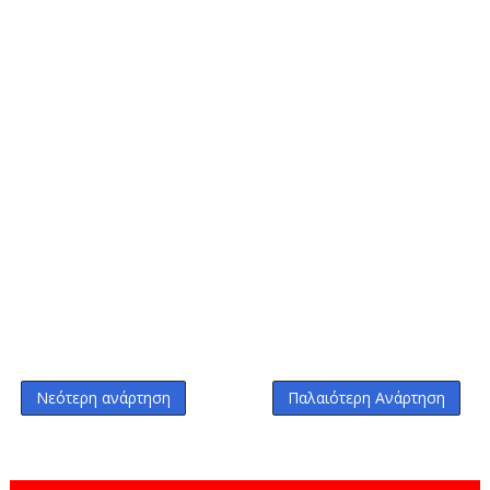
Νεότερη ανάρτηση
Παλαιότερη Ανάρτηση