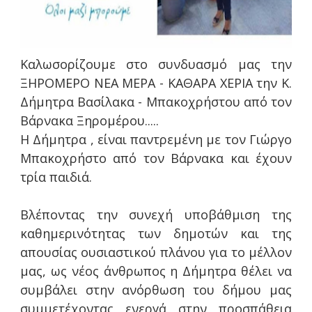
Καλωσορίζουμε στο συνδυασμό μας την
ΞΗΡΟΜΕΡΟ ΝΕΑ ΜΕΡΑ - ΚΑΘΑΡΑ ΧΕΡΙΑ την Κ.
Δήμητρα Βασίλακα - Μπακοχρήστου από τον
Βάρνακα Ξηρομέρου.....
Η Δήμητρα , είναι παντρεμένη με τον Γιώργο
Μπακοχρήστο από τον Βάρνακα και έχουν
τρία παιδιά.
Βλέποντας την συνεχή υποβάθμιση της
καθημερινότητας των δημοτών και της
απουσίας ουσιαστικού πλάνου για το μέλλον
μας, ως νέος άνθρωπος η Δήμητρα θέλει να
συμβάλει στην ανόρθωση του δήμου μας
συμμετέχοντας ενεργά στην προσπάθεια