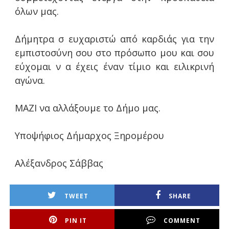
όλων μας.
Δήμητρα σ ευχαριστώ από καρδιάς για την
εμπιστοσύνη σου στο πρόσωπο μου και σου
εύχομαι ν α έχεις έναν τίμιο και ειλικρινή
αγώνα.
ΜΑΖΙ να αλλάξουμε το Δήμο μας.
Υποψήφιος Δήμαρχος Ξηρομέρου
Αλέξανδρος Σάββας
TWEET
SHARE
PIN IT
COMMENT