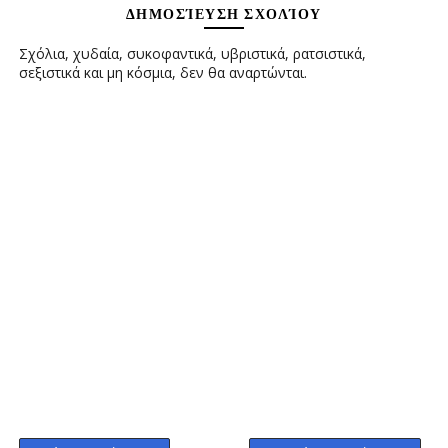
ΔΗΜΟΣΊΕΥΣΗ ΣΧΟΛΊΟΥ
Σχόλια, χυδαία, συκοφαντικά, υβριστικά, ρατσιστικά,
σεξιστικά και μη κόσμια, δεν θα αναρτώνται.