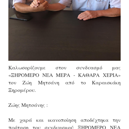
Καλωσορίζουμε στον συνδυασμό μας
«ΞΗΡΟΜΕΡΟ ΝΕΑ ΜΕΡΑ - ΚΑΘΑΡΑ ΧΕΡΙΑ»
τον Ζώη Μητσάνη από το Καραισκάκη
Ξηρομέρου.
Ζώης Μητσάνης :
Με χαρά και ικανοποίηση αποδέχτηκα την
πρόταση του συνδυασμού ΞΗΡΟΜΕΡΟ ΝΕΑ