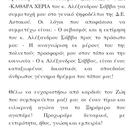
-ΚΑΘΑΡΑ ΧΕΡΙΑ του κ. Αλέξανδρου Σάββα για
συμμετοχή μου στο γενικό ψηφοδέλτιο της Δ.Ε.
Αστακού. Οι λόγοι που αποφάσισα να
συμμετέχω είναι: - Ο σεβασμός και η εκτίμηση
του κ. Αλέξανδρου Σάββα προς το πρόσωπο
μου - Η αναγνώριση εκ μέρους του της
πολυετούς προσφοράς μου στον τόπο και την
κοινωνία - Ο κ Αλέξανδρος Σάββας, είναι ένας
καταξιωμένος δικαστικός και σπουδαίος
άνθρωπος γέννημα θρέμμα του τόπου μας!
Θέλω να ευχαριστήσω από καρδιάς τον Ζώη
που συμπορεύεται μαζί μας σε έναν τίμιο και
ειλικρινή αγώνα για το Ξηρόμερο που
αγαπάμε! Προχωράμε δυναμικά, με
εντιμότητα, ήθος, γνώση και εμπειρία!