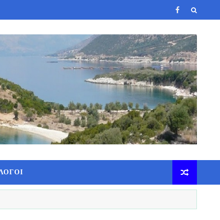
ΛΟΓΟΙ