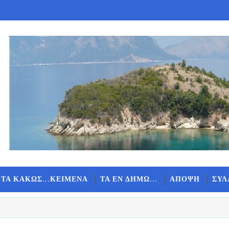
 ΤΑ ΚΑΚΩΣ...ΚΕΙΜΕΝΑ
ΤΑ ΕΝ ΔΗΜΩ...
ΑΠΟΨΗ
ΣΥΛ