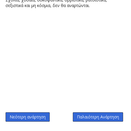
σεξιστικά και μη κόσμια, δεν θα αναρτώνται.
Νεότερη ανάρτηση
Παλαιότερη Ανάρτηση