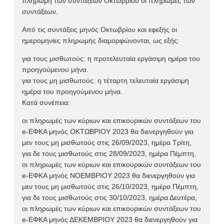
πληρωμή των συντάξεων Οκτωβρίου οι πληρωμές των
συντάξεων.
Aπό τις συντάξεις μηνός Οκτωβρίου και εφεξής οι
ημερομηνίες πληρωμής διαμορφώνονται, ως εξής:
για τους μισθωτούς: η προτελευταία εργάσιμη ημέρα του
προηγούμενου μήνα.
για τους μη μισθωτούς: η τέταρτη τελευταία εργάσιμη
ημέρα του προηγούμενου μήνα.
Κατά συνέπεια:
οι πληρωμές των κύριων και επικουρικών συντάξεων του
e-ΕΦΚΑ μηνός ΟΚΤΩΒΡΙΟΥ 2023 θα διενεργηθούν για
μεν τους μη μισθωτούς στις 26/09/2023, ημέρα Τρίτη,
για δε τους μισθωτούς στις 28/09/2023, ημέρα Πέμπτη,
οι πληρωμές των κύριων και επικουρικών συντάξεων του
e-ΕΦΚΑ μηνός ΝΟΕΜΒΡΙΟΥ 2023 θα διενεργηθούν για
μεν τους μη μισθωτούς στις 26/10/2023, ημέρα Πέμπτη,
για δε τους μισθωτούς στις 30/10/2023, ημέρα Δευτέρα,
οι πληρωμές των κύριων και επικουρικών συντάξεων του
e-ΕΦΚΑ μηνός ΔΕΚΕΜΒΡΙΟΥ 2023 θα διενεργηθούν για