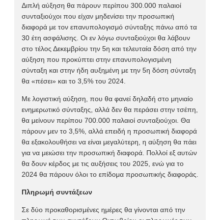
Διπλή αύξηση θα πάρουν περίπου 300.000 παλαιοί
συνταξιούχοι που είχαν μηδενίσει την προσωπική
διαφορά με τον επανυπολογισμό σύνταξης πάνω από τα
30 έτη ασφάλισης. Οι εν λόγω συνταξιούχοι θα λάβουν
στο τέλος Δεκεμβρίου την 5η και τελευταία δόση από την
αύξηση που προκύπτει στην επανυπολογισμένη
σύνταξη και στην ήδη αυξημένη με την 5η δόση σύνταξη
θα «πέσει» και το 3,5% του 2024.
Με λογιστική αύξηση, που θα φανεί δηλαδή στο μηνιαίο
ενημερωτικό σύνταξης, αλλά δεν θα περάσει στην τσέπη,
θα μείνουν περίπου 700.000 παλαιοί συνταξιούχοι. Θα
πάρουν μεν το 3,5%, αλλά επειδή η προσωπική διαφορά
θα εξακολουθήσει να είναι μεγαλύτερη, η αύξηση θα πάει
για να μειώσει την προσωπική διαφορά. Πολλοί εξ αυτών
θα δουν κέρδος με τις αυξήσεις του 2025, ενώ για το
2024 θα πάρουν όλοι το επίδομα προσωπικής διαφοράς.
Πληρωμή συντάξεων
Σε δύο προκαθορισμένες ημέρες θα γίνονται από την