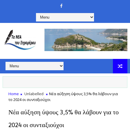
Home
Unlabelled
Νέα αύξηση ύψους 3,5% θα λάβουν για
το 2024 οι συνταξιούχοι
Νέα αύξηση ύψους 3,5% θα λάβουν για το
2024 οι συνταξιούχοι