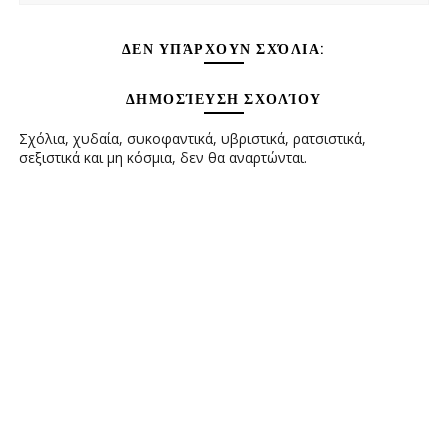
ΔΕΝ ΥΠΆΡΧΟΥΝ ΣΧΌΛΙΑ:
ΔΗΜΟΣΊΕΥΣΗ ΣΧΟΛΊΟΥ
Σχόλια, χυδαία, συκοφαντικά, υβριστικά, ρατσιστικά,
σεξιστικά και μη κόσμια, δεν θα αναρτώνται.