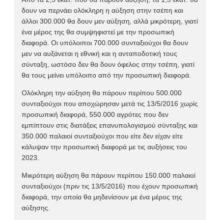
δουν να περνάει ολόκληρη η αύξηση στην τσέπη και
άλλοι 300.000 θα δουν μεν αύξηση, αλλά μικρότερη, γιατί
ένα μέρος της θα συμψηφιστεί με την προσωπική
διαφορά. Οι υπόλοιποι 700.000 συνταξιούχοι θα δουν
μεν να αυξάνεται η εθνική και η ανταποδοτική τους
σύνταξη, ωστόσο δεν θα δουν όφελος στην τσέπη, γιατί
θα τους μείνει υπόλοιπο από την προσωπική διαφορά.
Ολόκληρη την αύξηση θα πάρουν περίπου 500.000
συνταξιούχοι που αποχώρησαν μετά τις 13/5/2016 χωρίς
προσωπική διαφορά, 550.000 αγρότες που δεν
εμπίπτουν στις διατάξεις επανυπολογισμού σύνταξης και
350.000 παλαιοί συνταξιούχοι που είτε δεν είχαν είτε
κάλυψαν την προσωπική διαφορά με τις αυξήσεις του
2023.
Μικρότερη αύξηση θα πάρουν περίπου 150.000 παλαιοί
συνταξιούχοι (πριν τις 13/5/2016) που έχουν προσωπική
διαφορά, την οποία θα μηδενίσουν με ένα μέρος της
αύξησης.