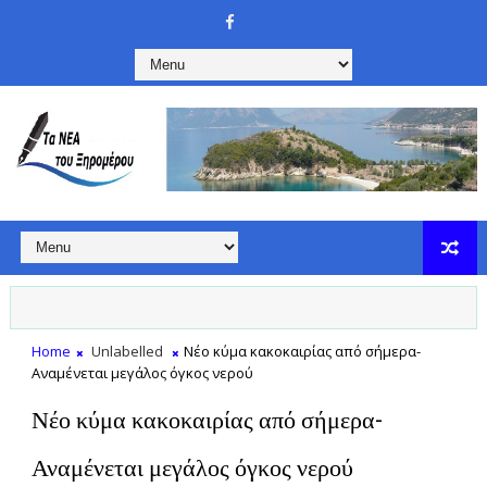
Home
Unlabelled
Νέο κύμα κακοκαιρίας από σήμερα-
Αναμένεται μεγάλος όγκος νερού
Νέο κύμα κακοκαιρίας από σήμερα-
Αναμένεται μεγάλος όγκος νερού