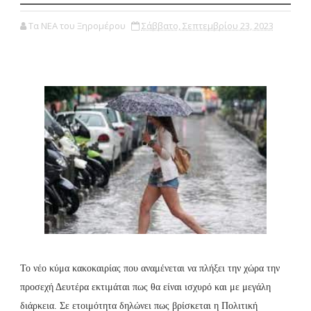
Τα ΝΕΑ του Ξηρομέρου
Σάββατο, Σεπτεμβρίου 23, 2023
Το νέο κύμα κακοκαιρίας που αναμένεται να πλήξει την χώρα την
προσεχή Δευτέρα εκτιμάται πως θα είναι ισχυρό και με μεγάλη
διάρκεια. Σε ετοιμότητα δηλώνει πως βρίσκεται η Πολιτική