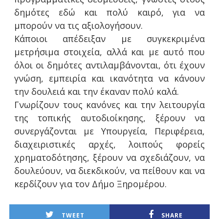
δημότες εδώ και πολύ καιρό, για να
μπορούν να τις αξιολογήσουν.
Κάποιοι απέδειξαν με συγκεκριμένα
μετρήσιμα στοιχεία, αλλά και με αυτό που
όλοι οι δημότες αντιλαμβάνονται, ότι έχουν
γνώση, εμπειρία και ικανότητα να κάνουν
την δουλειά και την έκαναν πολύ καλά.
Γνωρίζουν τους κανόνες και την λειτουργία
της τοπικής αυτοδιοίκησης, ξέρουν να
συνεργάζονται με Υπουργεία, Περιφέρεια,
διαχειριστικές αρχές, λοιπούς φορείς
χρηματοδότησης, ξέρουν να σχεδιάζουν, να
δουλεύουν, να διεκδικούν, να πείθουν και να
κερδίζουν για τον Δήμο Ξηρομέρου.
TWEET
SHARE