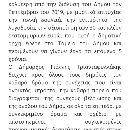
καλύτερη από την διάλυση του Δήμου τον
Σεπτέμβριο του 2019, με μυστικό επιτυχίας
την πολλή δουλειά, την εντιμότητα, την
λογοδοσία, την αξιοποίηση των 30 και πλέον
εκατομμυρίων ευρώ, που αυτή η δημοτική
αρχή έφερε στα Ταμεία του Δήμου και
περιμένουν να γίνουν έργα τα επόμενα 5
χρόνια.
Ο Δήμαρχος Γιάννης Τριανταφυλλάκης
δείχνει προς όλους τους δημότες, τον
καθαρό δρόμο της συνέχειας που είναι
ανοικτός μπροστά, την καθαρή πορεία που
διαγράφεται, της συνεχούς βελτίωσης και
της ανόδου του Δήμου σε όλα τα επίπεδα, με
συγκεκριμένο όραμα και σχέδιο, με
αποτυπωμένες συγκεκριμένες
προγραμματικές δεσμεύσεις, γνωστές στους