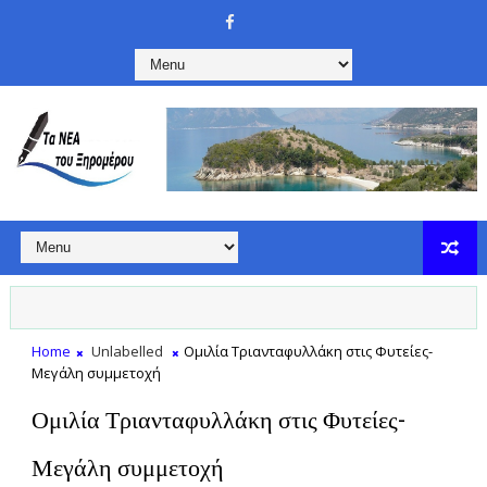
Home
Unlabelled
Ομιλία Τριανταφυλλάκη στις Φυτείες-
Μεγάλη συμμετοχή
Ομιλία Τριανταφυλλάκη στις Φυτείες-
Μεγάλη συμμετοχή