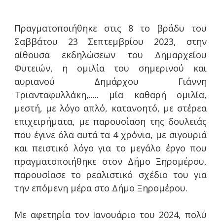
Πραγματοποιήθηκε στις 8 το βράδυ του
Σαββάτου 23 Σεπτεμβρίου 2023, στην
αίθουσα εκδηλώσεων του Δημαρχείου
Φυτειών, η ομιλία του σημερινού και
αυριανού Δημάρχου Γιάννη
Τριανταφυλλάκη,.....
μία καθαρή ομιλία,
μεστή, με λόγο απλό, κατανοητό, με στέρεα
επιχειρήματα, με παρουσίαση της δουλειάς
που έγινε όλα αυτά τα 4 χρόνια, με σιγουριά
και πειστικό λόγο για το μεγάλο έργο που
πραγματοποιήθηκε στον Δήμο Ξηρομέρου,
παρουσίασε το ρεαλιστικό σχέδιο του για
την επόμενη μέρα στο Δήμο Ξηρομέρου.
Με αφετηρία τον Ιανουάριο του 2024, πολύ