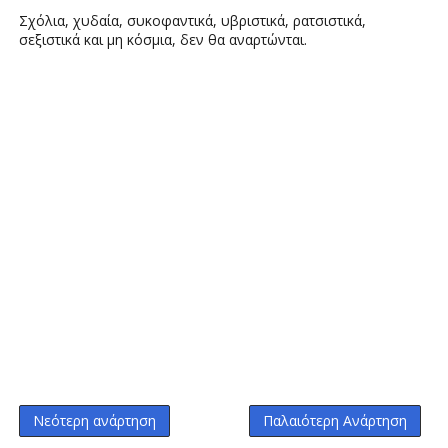
Σχόλια, χυδαία, συκοφαντικά, υβριστικά, ρατσιστικά,
σεξιστικά και μη κόσμια, δεν θα αναρτώνται.
Νεότερη ανάρτηση
Παλαιότερη Ανάρτηση