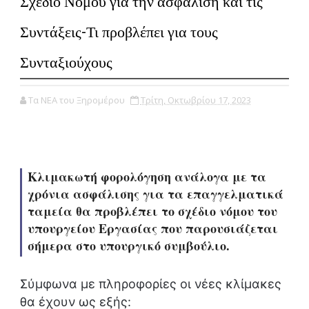
Σχέδιο Νόμου για την ασφάλιση και τις
Συντάξεις-Τι προβλέπει για τους
Συνταξιούχους
Τα ΝΕΑ του Ξηρομέρου
Τρίτη, Οκτωβρίου 17, 2023
Κλιμακωτή φορολόγηση ανάλογα με τα
χρόνια ασφάλισης για τα επαγγελματικά
ταμεία θα προβλέπει το σχέδιο νόμου του
υπουργείου Εργασίας που παρουσιάζεται
σήμερα στο υπουργικό συμβούλιο.
Σύμφωνα με πληροφορίες οι νέες κλίμακες
θα έχουν ως εξής: