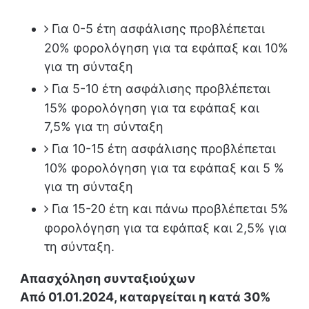
Για 0-5 έτη ασφάλισης προβλέπεται
20% φορολόγηση για τα εφάπαξ και 10%
για τη σύνταξη
Για 5-10 έτη ασφάλισης προβλέπεται
15% φορολόγηση για τα εφάπαξ και
7,5% για τη σύνταξη
Για 10-15 έτη ασφάλισης προβλέπεται
10% φορολόγηση για τα εφάπαξ και 5 %
για τη σύνταξη
Για 15-20 έτη και πάνω προβλέπεται 5%
φορολόγηση για τα εφάπαξ και 2,5% για
τη σύνταξη.
Απασχόληση συνταξιούχων
Από 01.01.2024, καταργείται η κατά 30%