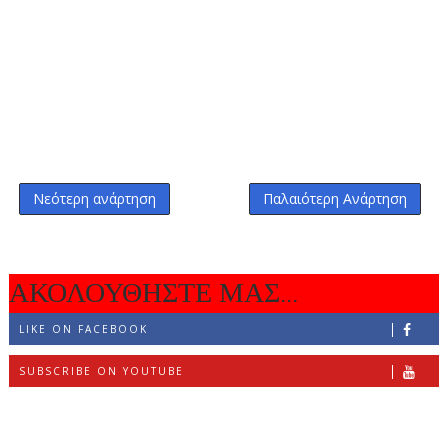
Νεότερη ανάρτηση
Παλαιότερη Ανάρτηση
ΑΚΟΛΟΥΘΗΣΤΕ ΜΑΣ...
LIKE ON FACEBOOK
SUBSCRIBE ON YOUTUBE
FOLLOW ON INSTAGRAM