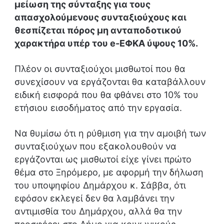
μείωση της σύνταξης για τους
απασχολούμενους συνταξιούχους και
θεσπίζεται πόρος μη ανταποδοτικού
χαρακτήρα υπέρ του e-ΕΦΚΑ ύψους 10%.
Πλέον οι συνταξιούχοι μισθωτοί που θα
συνεχίσουν να εργάζονται θα καταβάλλουν
ειδική εισφορά που θα φθάνει στο 10% του
ετήσιου εισοδήματος από την εργασία.
Να θυμίσω ότι η ρύθμιση για την αμοιβή των
συνταξιούχων που εξακολουθούν να
εργάζονται ως μισθωτοί είχε γίνει πρώτο
θέμα στο Ξηρόμερο, με αφορμή την δήλωση
του υποψηφίου Δημάρχου κ. Σάββα, ότι
εφόσον εκλεγεί δεν θα λαμβάνει την
αντιμισθία του Δημάρχου, αλλά θα την