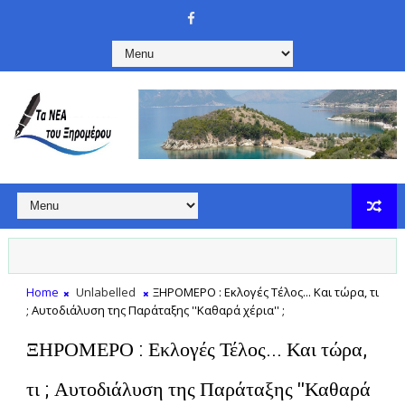
Home
Unlabelled
ΞΗΡΟΜΕΡΟ : Εκλογές Τέλος... Και τώρα, τι
; Αυτοδιάλυση της Παράταξης ''Καθαρά χέρια'' ;
ΞΗΡΟΜΕΡΟ : Εκλογές Τέλος... Και τώρα,
τι ; Αυτοδιάλυση της Παράταξης ''Καθαρά