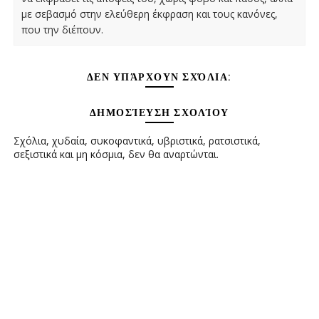
με σεβασμό στην ελεύθερη έκφραση και τους κανόνες,
που την διέπουν.
ΔΕΝ ΥΠΆΡΧΟΥΝ ΣΧΌΛΙΑ:
ΔΗΜΟΣΊΕΥΣΗ ΣΧΟΛΊΟΥ
Σχόλια, χυδαία, συκοφαντικά, υβριστικά, ρατσιστικά,
σεξιστικά και μη κόσμια, δεν θα αναρτώνται.