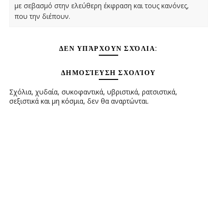
με σεβασμό στην ελεύθερη έκφραση και τους κανόνες,
που την διέπουν.
ΔΕΝ ΥΠΆΡΧΟΥΝ ΣΧΌΛΙΑ:
ΔΗΜΟΣΊΕΥΣΗ ΣΧΟΛΊΟΥ
Σχόλια, χυδαία, συκοφαντικά, υβριστικά, ρατσιστικά,
σεξιστικά και μη κόσμια, δεν θα αναρτώνται.