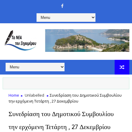
Home
Unlabelled
Συνεδρίαση του Δημοτικού Συμβουλίου
την ερχόμενη Τετάρτη , 27 Δεκεμβρίου
Συνεδρίαση του Δημοτικού Συμβουλίου
την ερχόμενη Τετάρτη , 27 Δεκεμβρίου