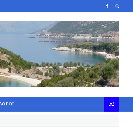
ΛΟΓΟΙ