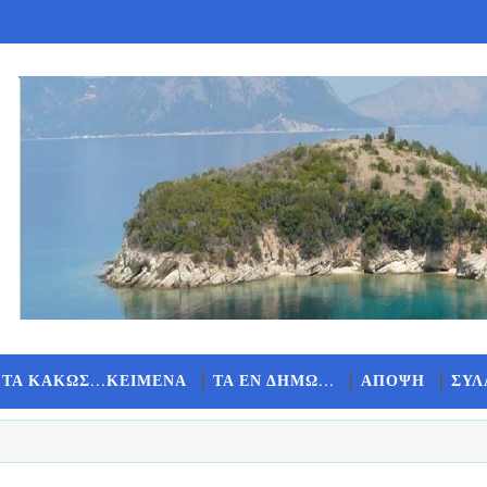
 ΤΑ ΚΑΚΩΣ...ΚΕΙΜΕΝΑ
ΤΑ ΕΝ ΔΗΜΩ...
ΑΠΟΨΗ
ΣΥΛ