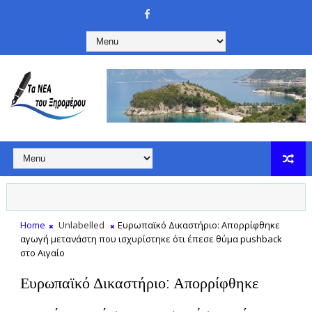
Home
Unlabelled
Ευρωπαϊκό Δικαστήριο: Απορρίφθηκε
αγωγή μετανάστη που ισχυρίστηκε ότι έπεσε θύμα pushback
στο Αιγαίο
Ευρωπαϊκό Δικαστήριο: Απορρίφθηκε