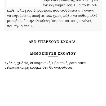
έγκυρη ενημέρωση. Είναι το ΒΗΜΑ
κάθε πολίτη του Ξηρομέρου, που αισθάνεται την ανάγκη
να εκφράσει τις απόψεις του, χωρίς φόβο και πάθος, αλλά
με σεβασμό στην ελεύθερη έκφραση και τους κανόνες,
που την διέπουν.
ΔΕΝ ΥΠΆΡΧΟΥΝ ΣΧΌΛΙΑ:
ΔΗΜΟΣΊΕΥΣΗ ΣΧΟΛΊΟΥ
Σχόλια, χυδαία, συκοφαντικά, υβριστικά, ρατσιστικά,
σεξιστικά και μη κόσμια, δεν θα αναρτώνται.