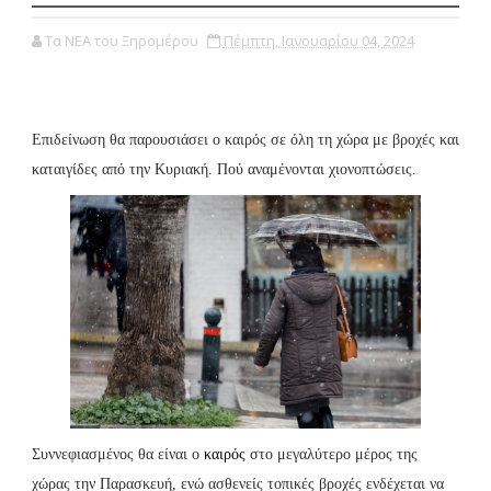
Τα ΝΕΑ του Ξηρομέρου
Πέμπτη, Ιανουαρίου 04, 2024
Επιδείνωση θα παρουσιάσει ο καιρός σε όλη τη χώρα με βροχές και
καταιγίδες από την Κυριακή. Πού αναμένονται χιονοπτώσεις.
Συννεφιασμένος θα είναι ο
καιρός
στο μεγαλύτερο μέρος της
χώρας την Παρασκευή, ενώ ασθενείς τοπικές βροχές ενδέχεται να