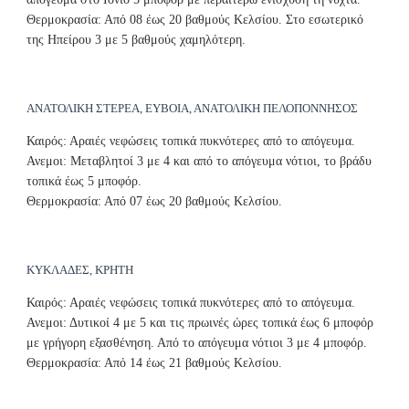
Θερμοκρασία: Από 08 έως 20 βαθμούς Κελσίου. Στο εσωτερικό
της Ηπείρου 3 με 5 βαθμούς χαμηλότερη.
ΑΝΑΤΟΛΙΚΗ ΣΤΕΡΕΑ, ΕΥΒΟΙΑ, ΑΝΑΤΟΛΙΚΗ ΠΕΛΟΠΟΝΝΗΣΟΣ
Καιρός: Αραιές νεφώσεις τοπικά πυκνότερες από το απόγευμα.
Ανεμοι: Μεταβλητοί 3 με 4 και από το απόγευμα νότιοι, το βράδυ
τοπικά έως 5 μποφόρ.
Θερμοκρασία: Από 07 έως 20 βαθμούς Κελσίου.
ΚΥΚΛΑΔΕΣ, ΚΡΗΤΗ
Καιρός: Αραιές νεφώσεις τοπικά πυκνότερες από το απόγευμα.
Ανεμοι: Δυτικοί 4 με 5 και τις πρωινές ώρες τοπικά έως 6 μποφόρ
με γρήγορη εξασθένηση. Από το απόγευμα νότιοι 3 με 4 μποφόρ.
Θερμοκρασία: Από 14 έως 21 βαθμούς Κελσίου.