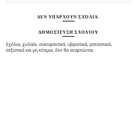
ΔΕΝ ΥΠΆΡΧΟΥΝ ΣΧΌΛΙΑ:
ΔΗΜΟΣΊΕΥΣΗ ΣΧΟΛΊΟΥ
Σχόλια, χυδαία, συκοφαντικά, υβριστικά, ρατσιστικά,
σεξιστικά και μη κόσμια, δεν θα αναρτώνται.