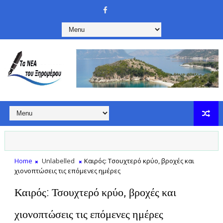
Home
Unlabelled
Καιρός: Τσουχτερό κρύο, βροχές και
χιονοπτώσεις τις επόμενες ημέρες
Καιρός: Τσουχτερό κρύο, βροχές και
χιονοπτώσεις τις επόμενες ημέρες