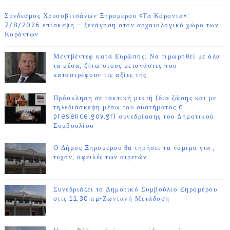
Σύνδεσμος Χρυσοβιτσάνων Ξηρομέρου «Τα Κόροντα»:
7/8/2026 επίσκεψη – ξενάγηση στον αρχαιολογικό χώρο των
Κορόντων
Μεντβέντεφ κατά Ευρώπης: Να τιμωρηθεί με όλα
τα μέσα, ζήτω στους μετανάστες που
καταστρέφουν τις αξίες της
Πρόσκληση σε τακτική μικτή (δια ζώσης και με
τηλεδιάσκεψη μέσω του συστήματος e-
presence.gov.gr) συνεδρίασης του Δημοτικού
Συμβουλίου
Ο Δήμος Ξηρομέρου θα τηρήσει τα νόμιμα για ,
τυχόν, οφειλές των αιρετών
Συνεδριάζει το Δημοτικό Συμβούλιο Ξηρομέρου
στις 11.30 πμ-Ζωντανή Μετάδοση