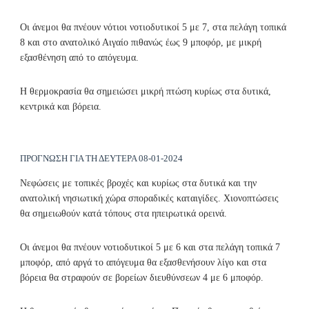
Οι άνεμοι θα πνέουν νότιοι νοτιοδυτικοί 5 με 7, στα πελάγη τοπικά
8 και στο ανατολικό Αιγαίο πιθανώς έως 9 μποφόρ, με μικρή
εξασθένηση από το απόγευμα.
Η θερμοκρασία θα σημειώσει μικρή πτώση κυρίως στα δυτικά,
κεντρικά και βόρεια.
ΠΡΟΓΝΩΣΗ ΓΙΑ ΤΗ ΔΕΥΤΕΡΑ 08-01-2024
Νεφώσεις με τοπικές βροχές και κυρίως στα δυτικά και την
ανατολική νησιωτική χώρα σποραδικές καταιγίδες. Χιονοπτώσεις
θα σημειωθούν κατά τόπους στα ηπειρωτικά ορεινά.
Οι άνεμοι θα πνέουν νοτιοδυτικοί 5 με 6 και στα πελάγη τοπικά 7
μποφόρ, από αργά το απόγευμα θα εξασθενήσουν λίγο και στα
βόρεια θα στραφούν σε βορείων διευθύνσεων 4 με 6 μποφόρ.