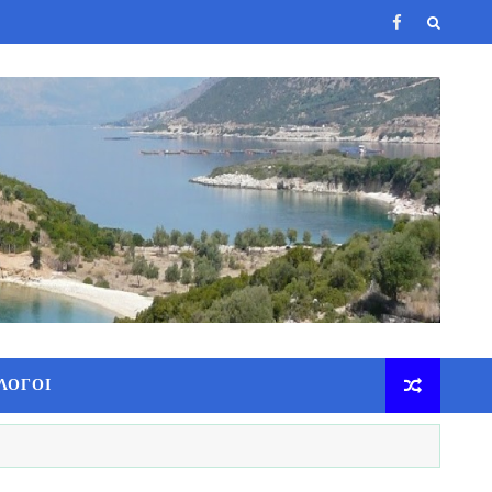
ΛΟΓΟΙ