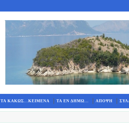
 ΤΑ ΚΑΚΩΣ...ΚΕΙΜΕΝΑ
ΤΑ ΕΝ ΔΗΜΩ...
ΑΠΟΨΗ
ΣΥΛ