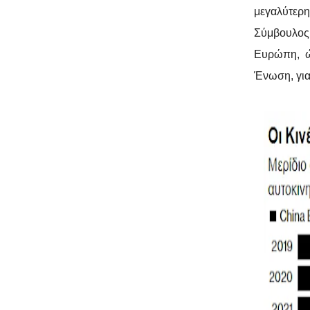
μεγαλύτερη
Σύμβουλος 
Ευρώπη, ώ
Ένωση, για