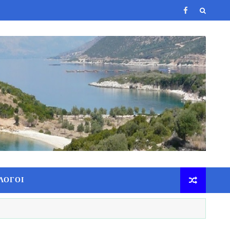
ΛΟΓΟΙ