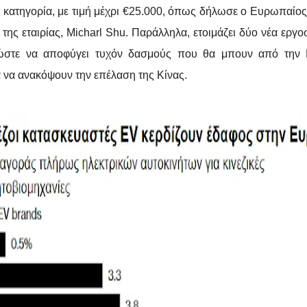
 κατηγορία, με τιμή μέχρι €25.000, όπως δήλωσε ο Ευρωπαίο
της εταιρίας, Micharl Shu. Παράλληλα, ετοιμάζει δύο νέα εργο
στε να αποφύγει τυχόν δασμούς που θα μπουν από την
 να ανακόψουν την επέλαση της Κίνας.