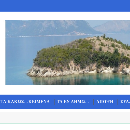
 ΤΑ ΚΑΚΩΣ...ΚΕΙΜΕΝΑ
ΤΑ ΕΝ ΔΗΜΩ...
ΑΠΟΨΗ
ΣΥΛ