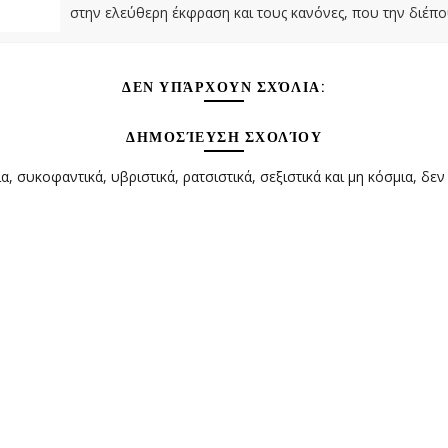
στην ελεύθερη έκφραση και τους κανόνες, που την διέπο
ΔΕΝ ΥΠΆΡΧΟΥΝ ΣΧΌΛΙΑ:
ΔΗΜΟΣΊΕΥΣΗ ΣΧΟΛΊΟΥ
α, συκοφαντικά, υβριστικά, ρατσιστικά, σεξιστικά και μη κόσμια, δεν