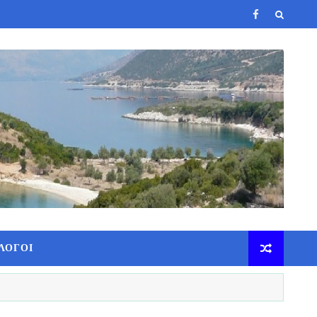
ΛΟΓΟΙ