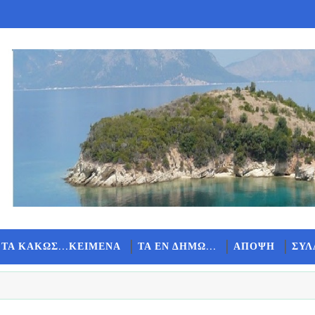
 ΤΑ ΚΑΚΩΣ...ΚΕΙΜΕΝΑ
ΤΑ ΕΝ ΔΗΜΩ...
ΑΠΟΨΗ
ΣΥΛ