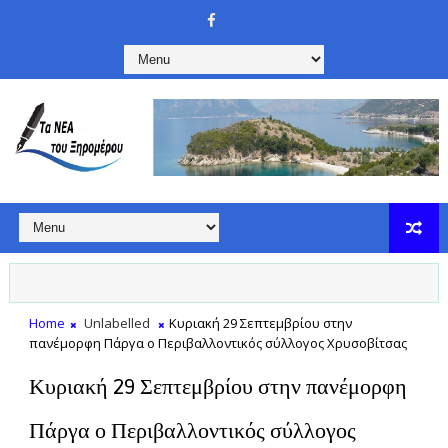
Home
Unlabelled
Κυριακή 29 Σεπτεμβρίου στην
πανέμορφη Πάργα ο Περιβαλλοντικός σύλλογος Χρυσοβίτσας
Κυριακή 29 Σεπτεμβρίου στην πανέμορφη
Πάργα ο Περιβαλλοντικός σύλλογος