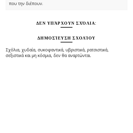
που την διέπουν.
ΔΕΝ ΥΠΆΡΧΟΥΝ ΣΧΌΛΙΑ:
ΔΗΜΟΣΊΕΥΣΗ ΣΧΟΛΊΟΥ
Σχόλια, χυδαία, συκοφαντικά, υβριστικά, ρατσιστικά,
σεξιστικά και μη κόσμια, δεν θα αναρτώνται.