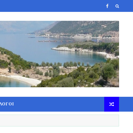
ΛΟΓΟΙ