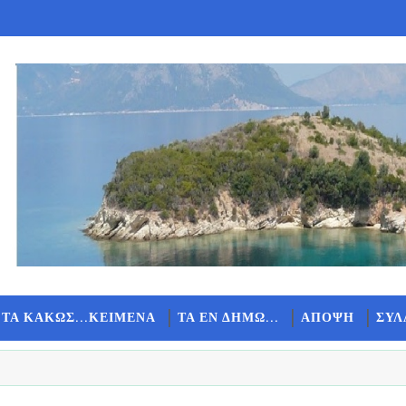
 ΤΑ ΚΑΚΩΣ...ΚΕΙΜΕΝΑ
ΤΑ ΕΝ ΔΗΜΩ...
ΑΠΟΨΗ
ΣΥΛ