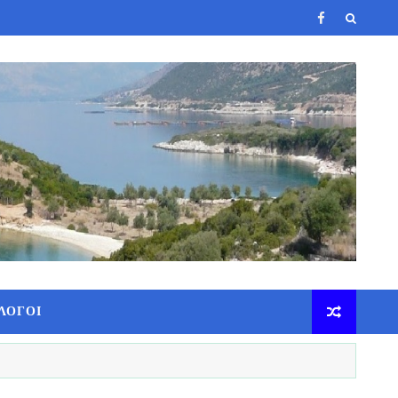
ΛΟΓΟΙ