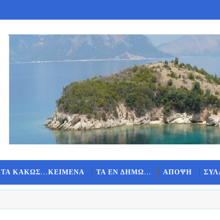
 ΤΑ ΚΑΚΩΣ...ΚΕΙΜΕΝΑ
ΤΑ ΕΝ ΔΗΜΩ...
ΑΠΟΨΗ
ΣΥΛ