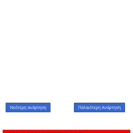
Νεότερη ανάρτηση
Παλαιότερη Ανάρτηση