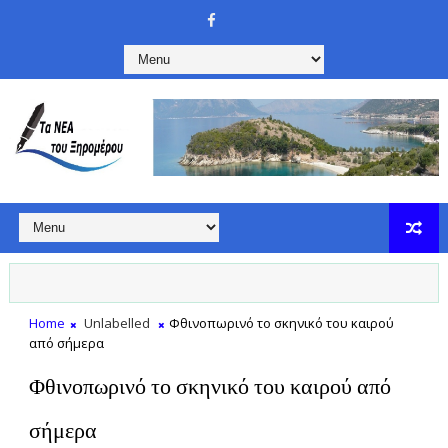
Home
Unlabelled
Φθινοπωρινό το σκηνικό του καιρού
από σήμερα
Φθινοπωρινό το σκηνικό του καιρού από
σήμερα