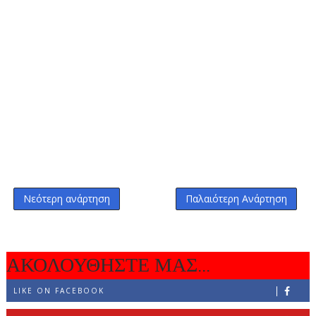
Νεότερη ανάρτηση
Παλαιότερη Ανάρτηση
ΑΚΟΛΟΥΘΗΣΤΕ ΜΑΣ...
LIKE ON FACEBOOK