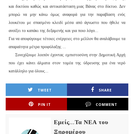
και δικτύου καθώς και αντικατάσταση μιας Βάνας στο δίκτυο. Δεν
μπορώ να μην κάνω όμως αναφορά για την παραβίαση ενός
λουκέτου με σπασμένο κλειδί μέσα από άγνωστο που ήθελε να
ανοίξει το καπάκι της δεξαμενής και για ποιο λόγο...
Για να αποφύγουμε τέτοιες ενέργειες στο μέλλον θα αναλάβουμε τα
απαραίτητα μέτρα προφύλαξης ...
Συνεχίζουμε λοιπόν έχοντας εμπιστοσύνη στην Δημοτική Αρχή
που έχει κάνει άλματα στον τομέα της ύδρευσης για ένα νερό
κατάλληλο για όλους...
TWEET
SHARE
PIN IT
COMMENT
Εμείς...Τα ΝΕΑ του
Ξηρομέρου