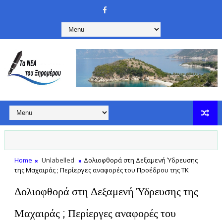
Home
Unlabelled
Δολιοφθορά στη Δεξαμενή Ύδρευσης
της Μαχαιράς ; Περίεργες αναφορές του Προέδρου της ΤΚ
Δολιοφθορά στη Δεξαμενή Ύδρευσης της
Μαχαιράς ; Περίεργες αναφορές του