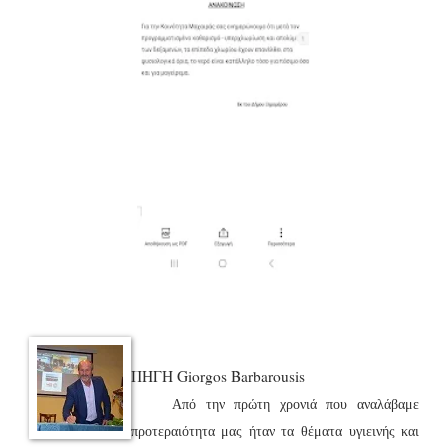
ΠΗΓΗ Giorgos Barbarousis
Από την πρώτη χρονιά που αναλάβαμε
προτεραιότητα μας ήταν τα θέματα υγιεινής και