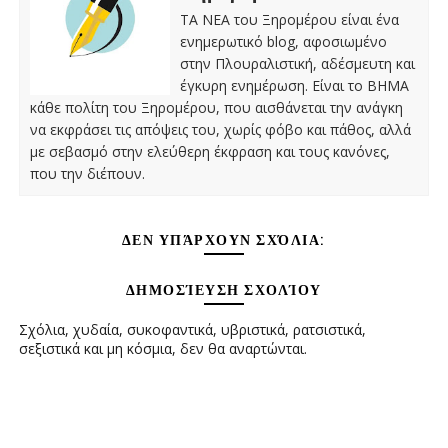
ΤΑ ΝΕΑ του Ξηρομέρου είναι ένα
ενημερωτικό blog, αφοσιωμένο
στην Πλουραλιστική, αδέσμευτη και
έγκυρη ενημέρωση. Είναι το ΒΗΜΑ
κάθε πολίτη του Ξηρομέρου, που αισθάνεται την ανάγκη
να εκφράσει τις απόψεις του, χωρίς φόβο και πάθος, αλλά
με σεβασμό στην ελεύθερη έκφραση και τους κανόνες,
που την διέπουν.
ΔΕΝ ΥΠΆΡΧΟΥΝ ΣΧΌΛΙΑ:
ΔΗΜΟΣΊΕΥΣΗ ΣΧΟΛΊΟΥ
Σχόλια, χυδαία, συκοφαντικά, υβριστικά, ρατσιστικά,
σεξιστικά και μη κόσμια, δεν θα αναρτώνται.