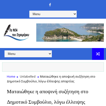
Home
Unlabelled
Ματαιώθηκε η αποψινή συζήτηση στο
Δημοτικό Συμβούλιο, λόγω έλλειψης απαρτίας
Ματαιώθηκε η αποψινή συζήτηση στο
Δημοτικό Συμβούλιο, λόγω έλλειψης