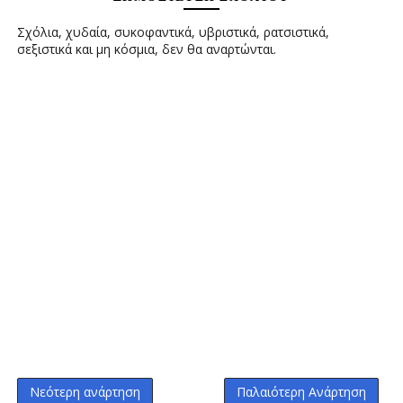
Σχόλια, χυδαία, συκοφαντικά, υβριστικά, ρατσιστικά,
σεξιστικά και μη κόσμια, δεν θα αναρτώνται.
Νεότερη ανάρτηση
Παλαιότερη Ανάρτηση