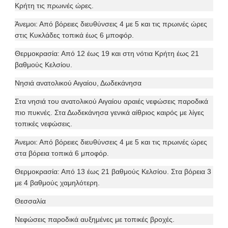
Κρήτη τις πρωινές ώρες.
Άνεμοι: Από βόρειες διευθύνσεις 4 με 5 και τις πρωινές ώρες
στις Κυκλάδες τοπικά έως 6 μποφόρ.
Θερμοκρασία: Από 12 έως 19 και στη νότια Κρήτη έως 21
βαθμούς Κελσίου.
Νησιά ανατολικού Αιγαίου, Δωδεκάνησα
Στα νησιά του ανατολικού Αιγαίου αραιές νεφώσεις παροδικά
πιο πυκνές. Στα Δωδεκάνησα γενικά αίθριος καιρός με λίγες
τοπικές νεφώσεις.
Άνεμοι: Από βόρειες διευθύνσεις 4 με 5 και τις πρωινές ώρες
στα βόρεια τοπικά 6 μποφόρ.
Θερμοκρασία: Από 13 έως 21 βαθμούς Κελσίου. Στα βόρεια 3
με 4 βαθμούς χαμηλότερη.
Θεσσαλία
Νεφώσεις παροδικά αυξημένες με τοπικές βροχές.