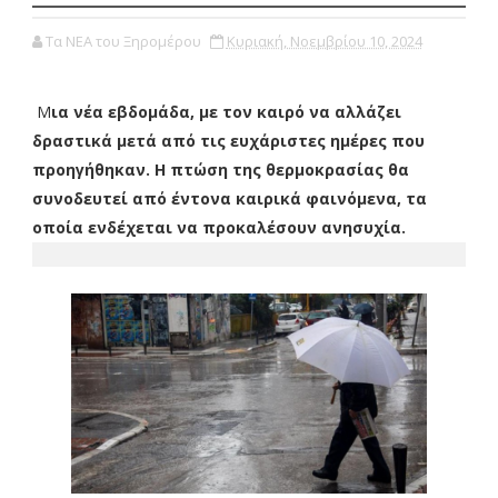
Τα ΝΕΑ του Ξηρομέρου
Κυριακή, Νοεμβρίου 10, 2024
Μ
ια νέα εβδομάδα, με τον καιρό να αλλάζει
δραστικά μετά από τις ευχάριστες ημέρες που
προηγήθηκαν. Η πτώση της θερμοκρασίας θα
συνοδευτεί από έντονα καιρικά φαινόμενα, τα
οποία ενδέχεται να προκαλέσουν ανησυχία.