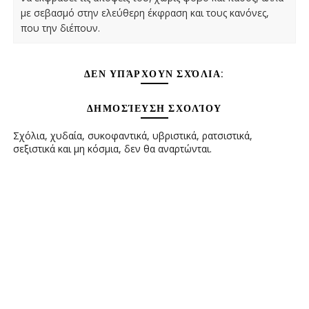
με σεβασμό στην ελεύθερη έκφραση και τους κανόνες,
που την διέπουν.
ΔΕΝ ΥΠΆΡΧΟΥΝ ΣΧΌΛΙΑ:
ΔΗΜΟΣΊΕΥΣΗ ΣΧΟΛΊΟΥ
Σχόλια, χυδαία, συκοφαντικά, υβριστικά, ρατσιστικά,
σεξιστικά και μη κόσμια, δεν θα αναρτώνται.