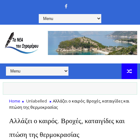
Home
Unlabelled
Αλλάζει ο καιρός. Βροχές, καταιγίδες και
πτώση της θερμοκρασίας
Αλλάζει ο καιρός. Βροχές, καταιγίδες και
πτώση της θερμοκρασίας