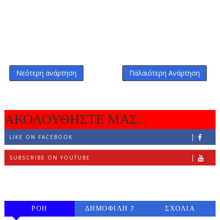
Νεότερη ανάρτηση
Παλαιότερη Ανάρτηση
ΑΚΟΛΟΥΘΗΣΤΕ ΜΑΣ...
LIKE ON FACEBOOK
SUBSCRIBE ON YOUTUBE
FOLLOW ON INSTAGRAM
ΡΟΗ
ΔΗΜΟΦΙΛΗ 7
ΣΧΟΛΙΑ