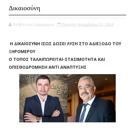
Δικαιοσύνη
Τα ΝΕΑ του Ξηρομέρου
Πέμπτη, Νοεμβρίου 21, 2024
Η ΔΙΚΑΙΟΣΥΝΗ ΙΣΩΣ ΔΩΣΕΙ ΛΥΣΗ ΣΤΟ ΑΔΙΕΞΟΔΟ ΤΟΥ
ΞΗΡΟΜΕΡΟΥ
Ο ΤΟΠΟΣ ΤΑΛΑΙΠΩΡΕΙΤΑΙ-ΣΤΑΣΙΜΟΤΗΤΑ ΚΑΙ
ΟΠΙΣΘΟΔΡΟΜΗΣΗ ΑΝΤΙ ΑΝΑΠΤΥΞΗΣ