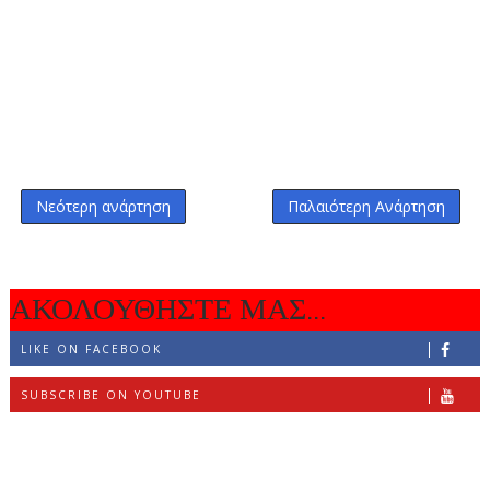
Νεότερη ανάρτηση
Παλαιότερη Ανάρτηση
ΑΚΟΛΟΥΘΗΣΤΕ ΜΑΣ...
LIKE ON FACEBOOK
SUBSCRIBE ON YOUTUBE
FOLLOW ON INSTAGRAM