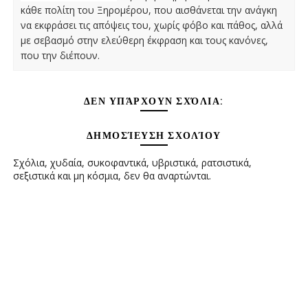
κάθε πολίτη του Ξηρομέρου, που αισθάνεται την ανάγκη
να εκφράσει τις απόψεις του, χωρίς φόβο και πάθος, αλλά
με σεβασμό στην ελεύθερη έκφραση και τους κανόνες,
που την διέπουν.
ΔΕΝ ΥΠΆΡΧΟΥΝ ΣΧΌΛΙΑ:
ΔΗΜΟΣΊΕΥΣΗ ΣΧΟΛΊΟΥ
Σχόλια, χυδαία, συκοφαντικά, υβριστικά, ρατσιστικά,
σεξιστικά και μη κόσμια, δεν θα αναρτώνται.