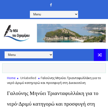
Home
Unlabelled
Γαλούνης Μηνύει Τριανταφυλλάκη για το
νερό-Δριμύ κατηγορώ και προσφυγή στη Δικαιοσύνη
Γαλούνης Μηνύει Τριανταφυλλάκη για το
νερό-Δριμύ κατηγορώ και προσφυγή στη