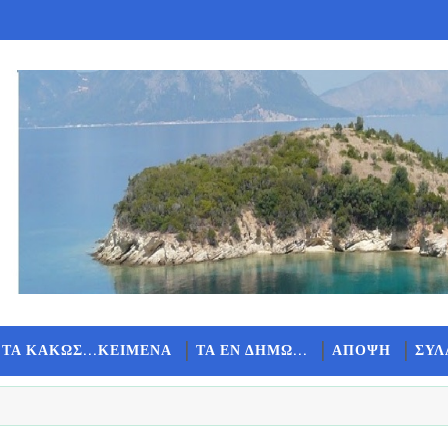
 ΤΑ ΚΑΚΩΣ...ΚΕΙΜΕΝΑ
ΤΑ ΕΝ ΔΗΜΩ...
ΑΠΟΨΗ
ΣΥΛ