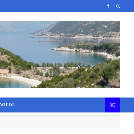
ΛΟΓΟΙ