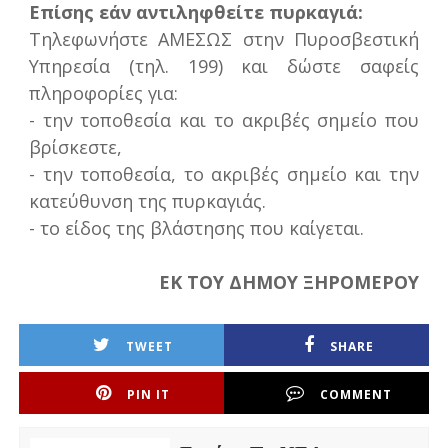
Επίσης εάν αντιληφθείτε πυρκαγιά:
Τηλεφωνήστε ΑΜΕΣΩΣ στην Πυροσβεστική
Υπηρεσία (τηλ. 199) και δώστε σαφείς
πληροφορίες για:
- την τοποθεσία και το ακριβές σημείο που
βρίσκεστε,
- την τοποθεσία, το ακριβές σημείο και την
κατεύθυνση της πυρκαγιάς.
- το είδος της βλάστησης που καίγεται.
ΕΚ ΤΟΥ ΔΗΜΟΥ ΞΗΡΟΜΕΡΟΥ
TWEET
SHARE
PIN IT
COMMENT