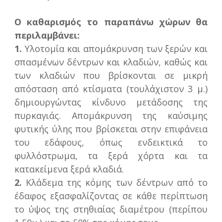
Ο καθαρισμός το παραπάνω χώρων θα
περιλαμβάνει:
1.
Υλοτομία και απομάκρυνση των ξερών και
σπασμένων δέντρων και κλαδιών, καθώς και
των κλαδιών που βρίσκονται σε μικρή
απόσταση από κτίσματα (τουλάχιστον 3 μ.)
δημιουργώντας κίνδυνο μετάδοσης της
πυρκαγιάς. Απομάκρυνση της καύσιμης
φυτικής ύλης που βρίσκεται στην επιφάνεια
του εδάφους, όπως ενδεικτικά το
φυλλόστρωμα, τα ξερά χόρτα και τα
κατακείμενα ξερά κλαδιά.
2.
Κλάδεμα της κόμης των δέντρων από το
έδαφος εξασφαλίζοντας σε κάθε περίπτωση
το ύψος της στηθιαίας διαμέτρου (περίπου