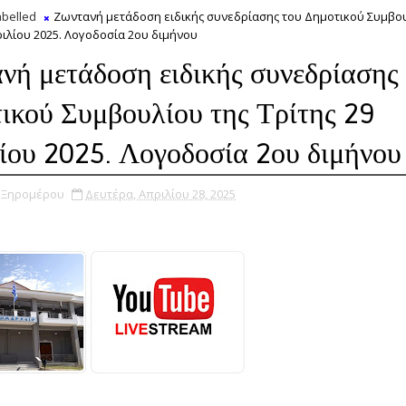
belled
Ζωντανή μετάδοση ειδικής συνεδρίασης του Δημοτικού Συμβου
ριλίου 2025. Λογοδοσία 2ου διμήνου
νή μετάδοση ειδικής συνεδρίασης
ικού Συμβουλίου της Τρίτης 29
ίου 2025. Λογοδοσία 2ου διμήνου
υ Ξηρομέρου
Δευτέρα, Απριλίου 28, 2025