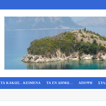
 ΤΑ ΚΑΚΩΣ...ΚΕΙΜΕΝΑ
ΤΑ ΕΝ ΔΗΜΩ...
ΑΠΟΨΗ
ΣΥΛ