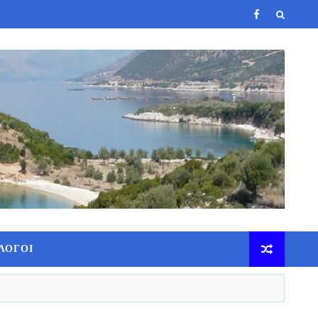
ΛΟΓΟΙ