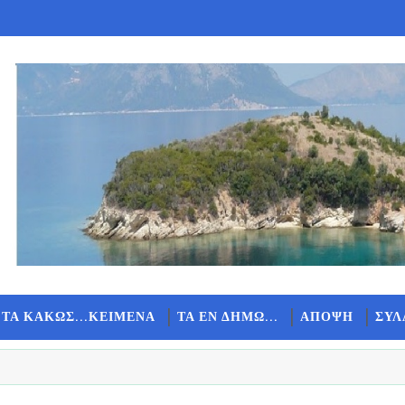
 ΤΑ ΚΑΚΩΣ...ΚΕΙΜΕΝΑ
ΤΑ ΕΝ ΔΗΜΩ...
ΑΠΟΨΗ
ΣΥΛ