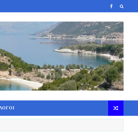
ΛΟΓΟΙ