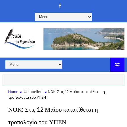
Home
Unlabelled
ΝΟΚ: Στις 12 Μαΐου κατατίθεται η
τροπολογία του ΥΠΕΝ
ΝΟΚ: Στις 12 Μαΐου κατατίθεται η
τροπολογία του ΥΠΕΝ