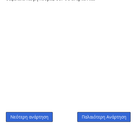
Νεότερη ανάρτηση
Παλαιότερη Ανάρτηση