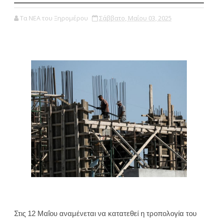
Τα ΝΕΑ του Ξηρομέρου
Σάββατο, Μαΐου 03, 2025
Στις 12 Μαΐου αναμένεται να κατατεθεί η τροπολογία του