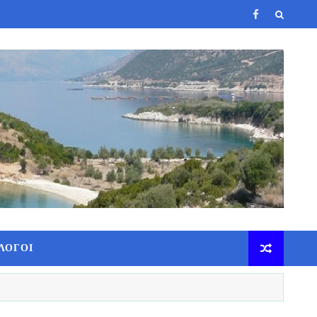
ΛΟΓΟΙ