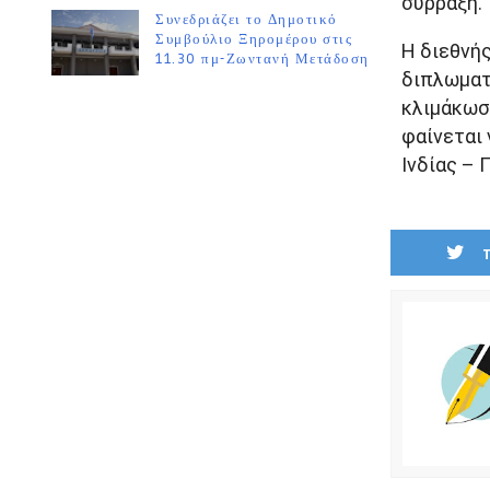
σύρραξη.
Συνεδριάζει το Δημοτικό
Συμβούλιο Ξηρομέρου στις
Η διεθνής
11.30 πμ-Ζωντανή Μετάδοση
διπλωματ
κλιμάκωσ
φαίνεται 
Ινδίας – 