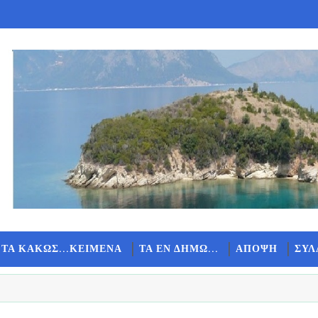
 ΤΑ ΚΑΚΩΣ...ΚΕΙΜΕΝΑ
ΤΑ ΕΝ ΔΗΜΩ...
ΑΠΟΨΗ
ΣΥΛ