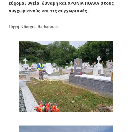
εύχομαι υγεία, δύναμη και ΧΡΟΝΙΑ ΠΟΛΛΑ στους
συγχωριανούς και τις συγχωριανές .
Πηγή :
Giorgos Barbarousis