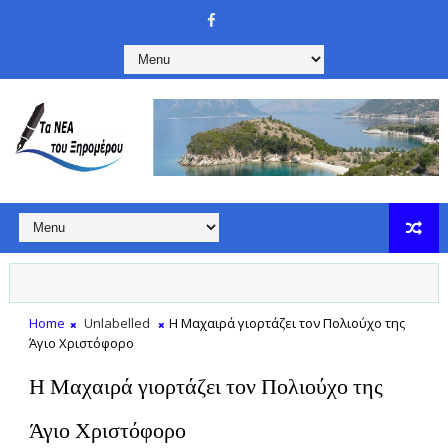
Home
Unlabelled
Η Μαχαιρά γιορτάζει τον Πολιούχο της
Άγιο Χριστόφορο
Η Μαχαιρά γιορτάζει τον Πολιούχο της
Άγιο Χριστόφορο