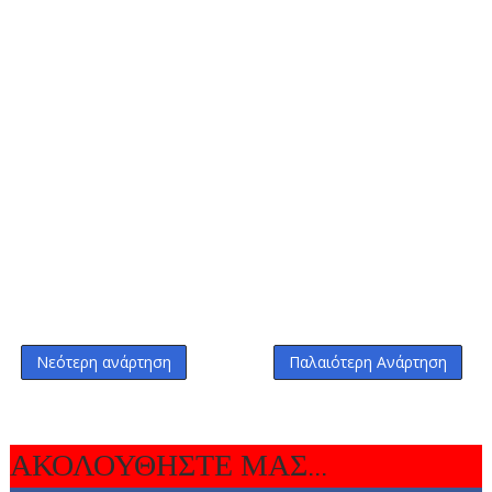
Νεότερη ανάρτηση
Παλαιότερη Ανάρτηση
ΑΚΟΛΟΥΘΗΣΤΕ ΜΑΣ...