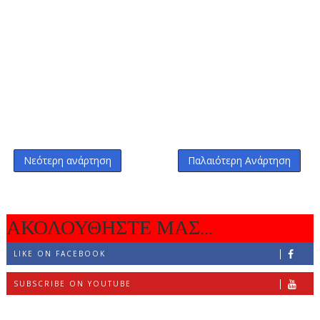
Νεότερη ανάρτηση
Παλαιότερη Ανάρτηση
ΑΚΟΛΟΥΘΗΣΤΕ ΜΑΣ...
LIKE ON FACEBOOK
SUBSCRIBE ON YOUTUBE
FOLLOW ON INSTAGRAM