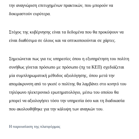
την αναγνώριση επιτυχημένων πρακτικών, που μπορούν να
δοκιμαστούν ευρύτερα.
Στόχος της κυβέρνησης είναι τα δεδομένα που θα προκύψουν να
είναι διαθέσιμα σε όλους και να οπτικοποιούνται σε χάρτες.
Σημειώνεται πως για τις υπηρεσίες όπου η εξυπηρέτηση του πολίτη
συνήθως γίνεται πρόσωπο με πρόσωπο (πχ τα ΚΕΠ) σχεδιάζεται
μία συμπληρωματική μέθοδος αξιολόγησης, όπου μετά την
απομάκρυνση από το γκισέ ο πολίτης θα λαμβάνει στο κινητό του
τηλέφωνο ηλεκτρονικό ερωτηματολόγιο, μέσω του οποίου θα
μπορεί να αξιολογήσει τόσο την υπηρεσία όσο και τη διαδικασία
που ακολουθήθηκε για την κάλυψη των αναγκών του.
Η παρουσίαση της πλατφόρμας