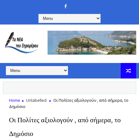
Home
Unlabelled
Οι Πολίτες αξιολογούν , από σήμερα, το
Δημόσιο
Οι Πολίτες αξιολογούν , από σήμερα, το
Δημόσιο