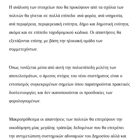
Η ανάλυση των στοιχείων που θα προκύψουν από τα σχόλια των
πολιτών θα γίνεται σε πολλά επίπεδα: ανά φορέα, ανά υπηρεσία,
ανά περιφέρεια, περιφερειακή ενότητα, δήμο και δημοτική ενότητα,
ακόμα και σε επίπεδο ταχυδρομικού κώδικα. Οι απαντήσεις θα
εξετάζονται επίσης με βάση την ηλικιακή ομάδα των
συμμετεχόντων.
Όπως τονίζεται μέσα από αυτή την πολυεπίπεδη μελέτη των
αποτελεσμάτων, ο άμεσος στόχος του νέου συστήματος είναι ο
εντοπισμός συγκεκριμένων σημείων όπου παρατηρούνται πρακτικές
δυσλειτουργίες και δεν ικανοποιούνται οι προσδοκίες των
φορολογουμένων.
Μακροπρόθεσμα οι απαντήσεις των πολιτών θα επιτρέψουν την
οικοδόμηση μίας μεγάλης τράπεζας δεδομένων που θα επιτρέπει
την αντιμετώπιση συστημικών αδυναμιών του Δημοσίου αλλά και