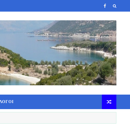
ΛΟΓΟΙ