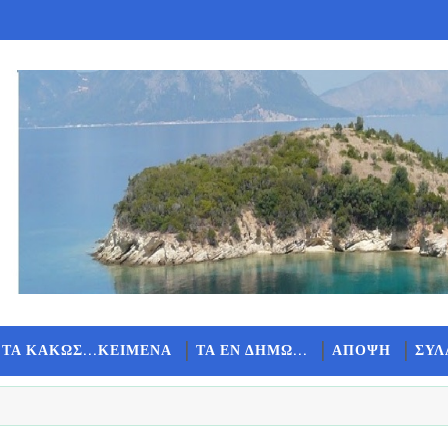
 ΤΑ ΚΑΚΩΣ...ΚΕΙΜΕΝΑ
ΤΑ ΕΝ ΔΗΜΩ...
ΑΠΟΨΗ
ΣΥΛ