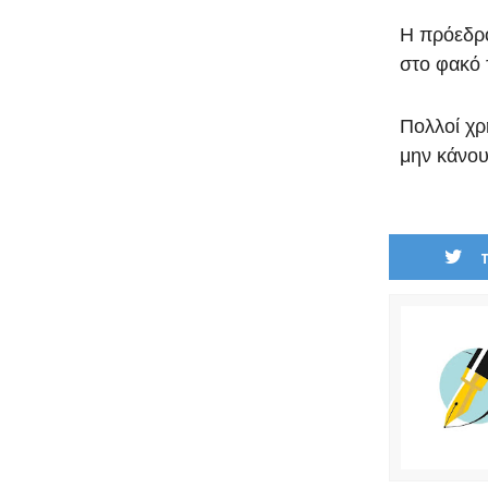
Η πρόεδρο
στο φακό 
Πολλοί χρ
μην κάνου